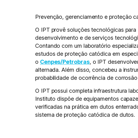
Prevenção, gerenciamento e proteção c
O IPT provê soluções tecnológicas para 
desenvolvimento e de serviços tecnológ
Contando com um laboratório especializ
estudos de proteção catódica em especia
o
Cenpes/Petrobras
, o IPT desenvolve
alternada. Além disso, concebeu a inst
probabilidade de ocorrência de corrosão
O IPT possui completa infraestrutura lab
Instituto dispõe de equipamentos capaze
verificadas na prática em dutos enterrad
sistema de proteção catódica de dutos.