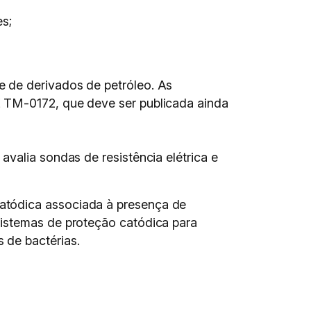
s;
 de derivados de petróleo. As
E TM-0172, que deve ser publicada ainda
avalia sondas de resistência elétrica e
atódica associada à presença de
sistemas de proteção catódica para
 de bactérias.