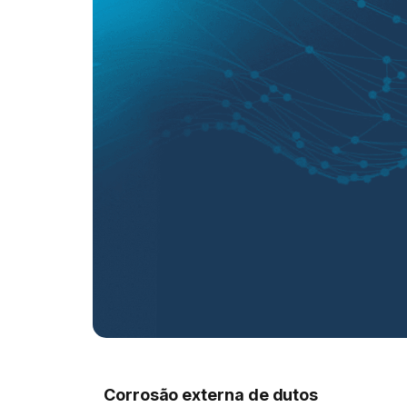
Corrosão externa de dutos