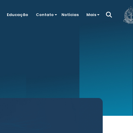
Educação
Contato
Notícias
Mais