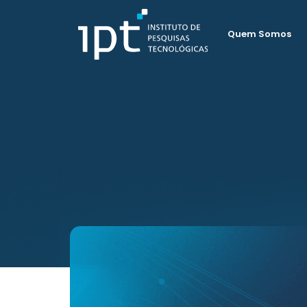
Quem Somos