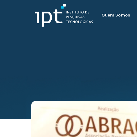
Quem Somos