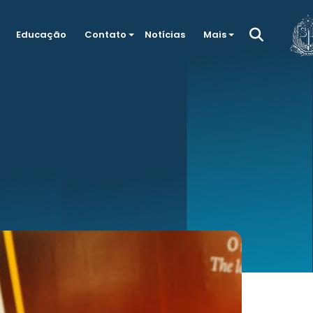
Educação
Contato
Notícias
Mais