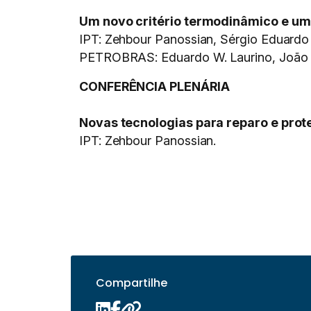
Um novo critério termodinâmico e um
IPT: Zehbour Panossian, Sérgio Eduardo A
PETROBRAS: Eduardo W. Laurino, João Hi
CONFERÊNCIA PLENÁRIA
Novas tecnologias para reparo e pro
IPT: Zehbour Panossian.
Compartilhe