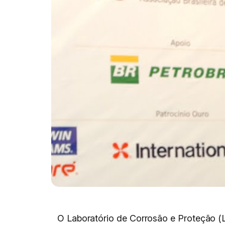
O Laboratório de Corrosão e Proteção (L