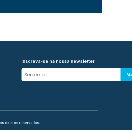
Inscreva-se na nossa newsletter
Me
os direitos reservados.