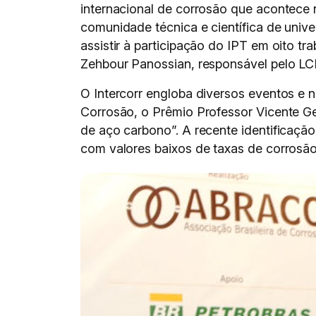
internacional de corrosão que acontece n
comunidade técnica e científica de unive
assistir à participação do IPT em oito t
Zehbour Panossian, responsável pelo LC
O Intercorr engloba diversos eventos e 
Corrosão, o Prêmio Professor Vicente Ge
de aço carbono”. A recente identificaçã
com valores baixos de taxas de corrosão