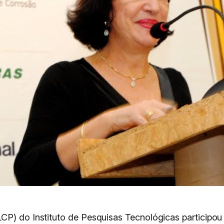
CP) do Instituto de Pesquisas Tecnológicas participo