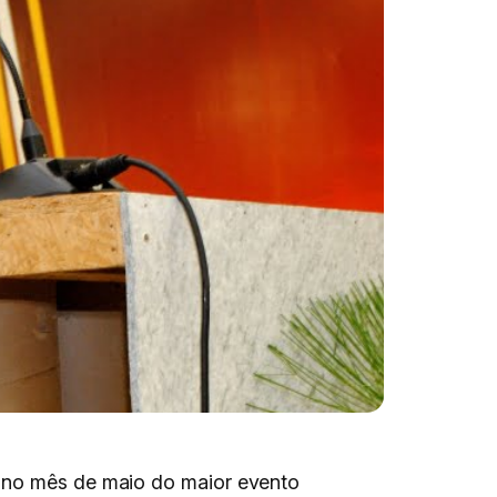
u no mês de maio do maior evento