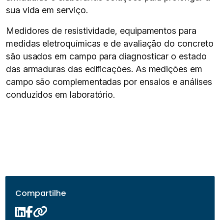
sua vida em serviço.
Medidores de resistividade, equipamentos para
medidas eletroquímicas e de avaliação do concreto
são usados em campo para diagnosticar o estado
das armaduras das edificações. As medições em
campo são complementadas por ensaios e análises
conduzidos em laboratório.
Compartilhe