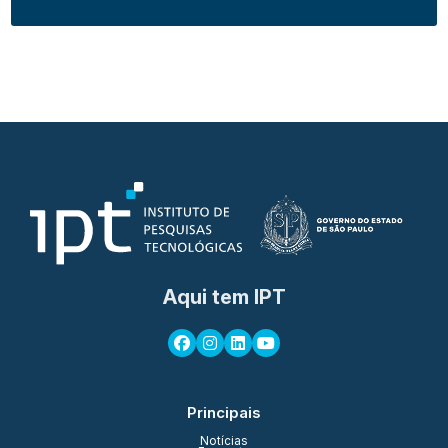
Aqui tem IPT
Principais
Notícias