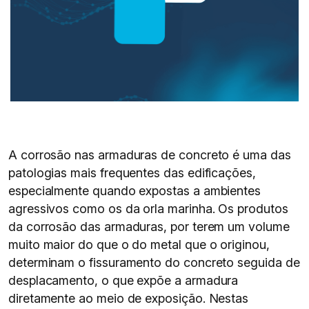
A corrosão nas armaduras de concreto é uma das
patologias mais frequentes das edificações,
especialmente quando expostas a ambientes
agressivos como os da orla marinha. Os produtos
da corrosão das armaduras, por terem um volume
muito maior do que o do metal que o originou,
determinam o fissuramento do concreto seguida de
desplacamento, o que expõe a armadura
diretamente ao meio de exposição. Nestas