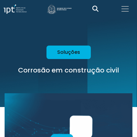
Soluções
Corrosão em construção civil