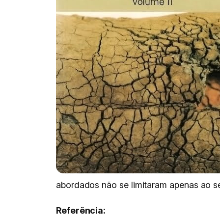
abordados não se limitaram apenas ao se
Referência: