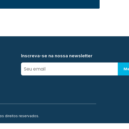
Inscreva-se na nossa newsletter
Me
os direitos reservados.