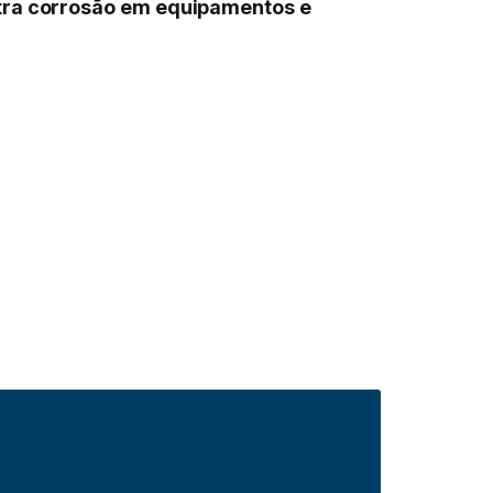
tra corrosão em equipamentos e