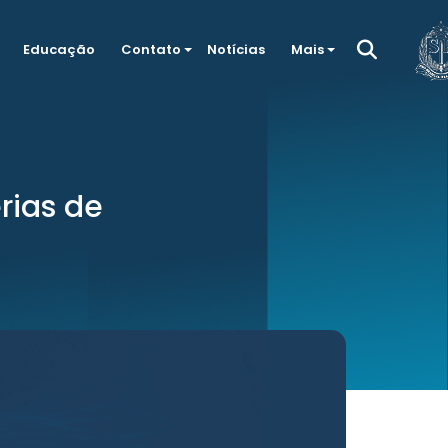
Educação
Contato
Notícias
Mais
rias de