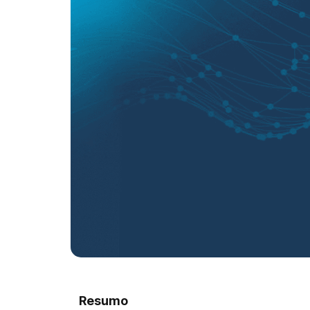
Resumo