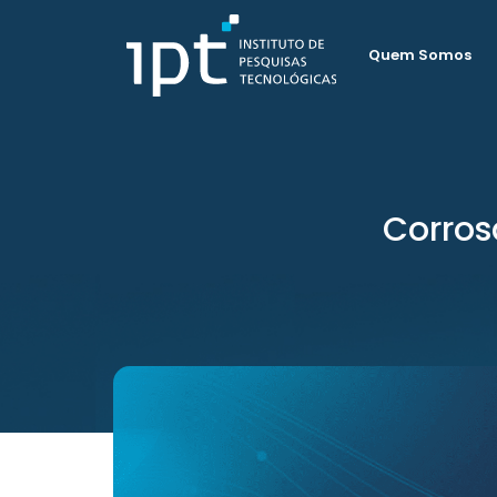
Quem Somos
Corros