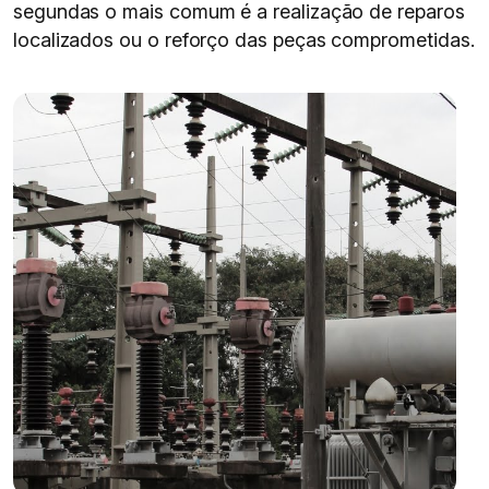
segundas o mais comum é a realização de reparos
localizados ou o reforço das peças comprometidas.