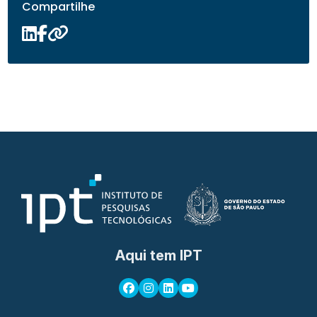
Compartilhe
Aqui tem IPT