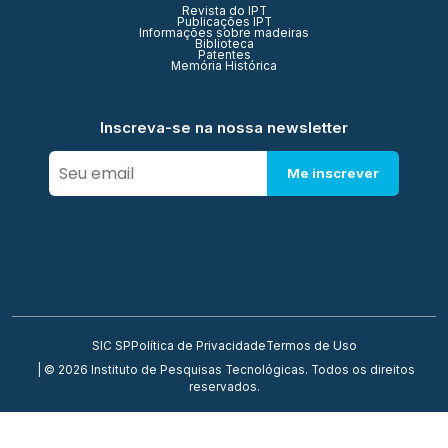
Revista do IPT
Publicações IPT
Informações sobre madeiras
Biblioteca
Patentes
Memória Histórica
Inscreva-se na nossa newsletter
Me inscrever
SIC SP
Política de Privacidade
Termos de Uso
| © 2026 Instituto de Pesquisas Tecnológicas. Todos os direitos
reservados.