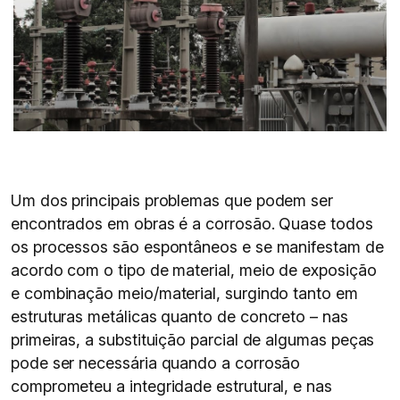
Um dos principais problemas que podem ser
encontrados em obras é a corrosão. Quase todos
os processos são espontâneos e se manifestam de
acordo com o tipo de material, meio de exposição
e combinação meio/material, surgindo tanto em
estruturas metálicas quanto de concreto – nas
primeiras, a substituição parcial de algumas peças
pode ser necessária quando a corrosão
comprometeu a integridade estrutural, e nas