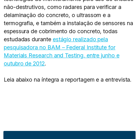
não-destrutivos, como radares para verificar a
delaminação do concreto, o ultrassom e a
termografia, e também a instalação de sensores na
espessura de cobrimento do concreto, todas
estudadas durante
estágio realizado pela
pesquisadora no BAM – Federal Institute for
Materials Research and Testing, entre junho e
outubro de 2012
.
Leia abaixo na íntegra a reportagem e a entrevista.