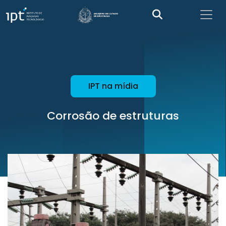
IPT na mídia
Corrosão de estruturas