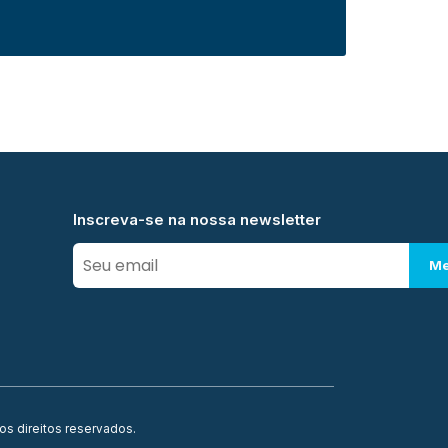
Inscreva-se na nossa newsletter
Me
os direitos reservados.