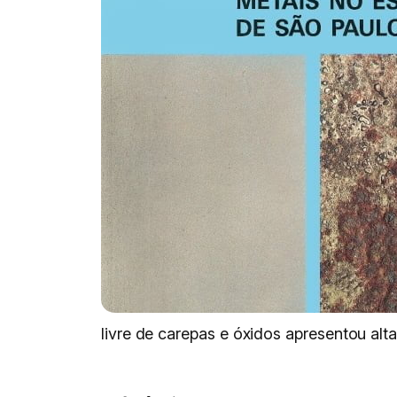
livre de carepas e óxidos apresentou alt