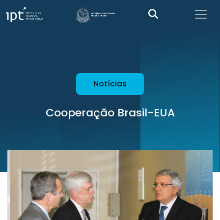
Notícias
Cooperação Brasil-EUA