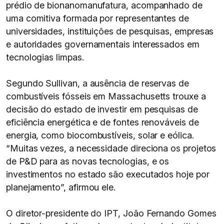
prédio de bionanomanufatura, acompanhado de
uma comitiva formada por representantes de
universidades, instituições de pesquisas, empresas
e autoridades governamentais interessados em
tecnologias limpas.
Segundo Sullivan, a ausência de reservas de
combustíveis fósseis em Massachusetts trouxe a
decisão do estado de investir em pesquisas de
eficiência energética e de fontes renováveis de
energia, como biocombustíveis, solar e eólica.
“Muitas vezes, a necessidade direciona os projetos
de P&D para as novas tecnologias, e os
investimentos no estado são executados hoje por
planejamento”, afirmou ele.
O diretor-presidente do IPT, João Fernando Gomes