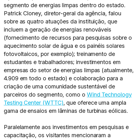
segmento de energias limpas dentro do estado.
Patrick Cloney, diretor-geral da agência, falou
sobre as quatro atuações da instituição, que
incluem a geração de energias renováveis
(fornecimento de recursos para pesquisas sobre o
aquecimento solar de água e os painéis solares
fotovoltaicos, por exemplo); treinamento de
estudantes e trabalhadores; investimentos em
empresas do setor de energias limpas (atualmente,
4.909 em todo o estado) e colaboração para a
criação de uma comunidade sustentável de
parceiros do segmento, como o
Wind Technology
Testing Center (WTTC)
, que oferece uma ampla
gama de ensaios em lâminas de turbinas eólicas.
Paralelamente aos investimentos em pesquisas e
capacitação, os visitantes mencionaram a