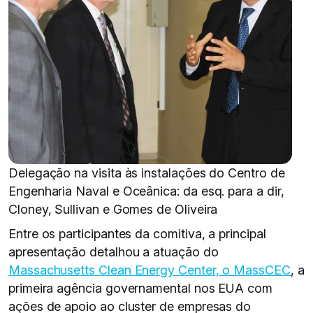
Delegação na visita às instalações do Centro de
Engenharia Naval e Oceânica: da esq. para a dir,
Cloney, Sullivan e Gomes de Oliveira
Entre os participantes da comitiva, a principal
apresentação detalhou a atuação do
Massachusetts Clean Energy Center, o MassCEC
, a
primeira agência governamental nos EUA com
ações de apoio ao cluster de empresas do