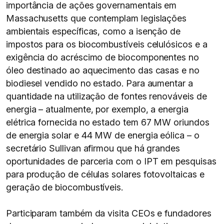
importância de ações governamentais em
Massachusetts que contemplam legislações
ambientais específicas, como a isenção de
impostos para os biocombustíveis celulósicos e a
exigência do acréscimo de biocomponentes no
óleo destinado ao aquecimento das casas e no
biodiesel vendido no estado. Para aumentar a
quantidade na utilização de fontes renováveis de
energia – atualmente, por exemplo, a energia
elétrica fornecida no estado tem 67 MW oriundos
de energia solar e 44 MW de energia eólica – o
secretário Sullivan afirmou que há grandes
oportunidades de parceria com o IPT em pesquisas
para produção de células solares fotovoltaicas e
geração de biocombustíveis.
Participaram também da visita CEOs e fundadores