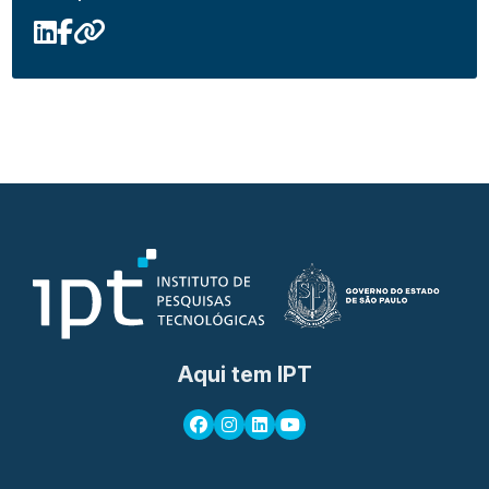
Aqui tem IPT