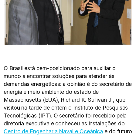
O Brasil está bem-posicionado para auxiliar o
mundo a encontrar soluções para atender às
demandas energéticas: a opinião é do secretário de
energia e meio ambiente do estado de
Massachusetts (EUA), Richard K. Sullivan Jr, que
visitou na tarde de ontem o Instituto de Pesquisas
Tecnológicas (IPT). O secretário foi recebido pela
diretoria executiva e conheceu as instalações do
Centro de Engenharia Naval e Oceânica
e do futuro