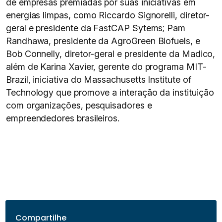
de empresas premiadas por suas iniciativas em
energias limpas, como Riccardo Signorelli, diretor-
geral e presidente da FastCAP Sytems; Pam
Randhawa, presidente da AgroGreen Biofuels, e
Bob Connelly, diretor-geral e presidente da Madico,
além de Karina Xavier, gerente do programa MIT-
Brazil, iniciativa do Massachusetts Institute of
Technology que promove a interação da instituição
com organizações, pesquisadores e
empreendedores brasileiros.
Compartilhe