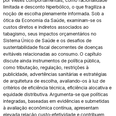
por vieses comportamentais, como racionalidade
limitada e desconto hiperbólico, o que fragiliza a
noção de escolha plenamente informada. Sob a
ótica da Economia da Saúde, examinam-se os
custos diretos e indiretos associados ao
tabagismo, seus impactos orçamentários no
Sistema Único de Saúde e os desafios de
sustentabilidade fiscal decorrentes de doenças
evitáveis relacionadas ao consumo. O capítulo
discute ainda instrumentos de política pública,
como tributação, regulação, restrições à
publicidade, advertências sanitárias e estratégias
de arquitetura de escolha, avaliando-os à luz de
critérios de eficiência técnica, eficiência alocativa e
equidade distributiva. Argumenta-se que políticas
integradas, baseadas em evidências e submetidas
à avaliação econômica contínua, apresentam
elevada relação custo-efetividade e contribuem