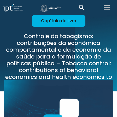
Capítulo de livro
Controle do tabagismo:
contribuições da econômica
comportamental e da economia da
saúde para a formulação de
políticas pública – Tobacco control:
contributions of behavioral
economics and health economics to
public policy design