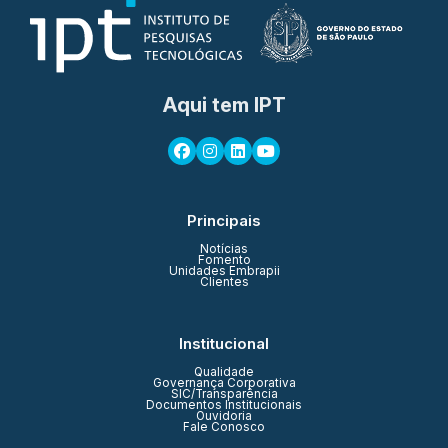
Aqui tem IPT
Principais
Notícias
Fomento
Unidades Embrapii
Clientes
Institucional
Qualidade
Governança Corporativa
SIC/Transparência
Documentos Institucionais
Ouvidoria
Fale Conosco