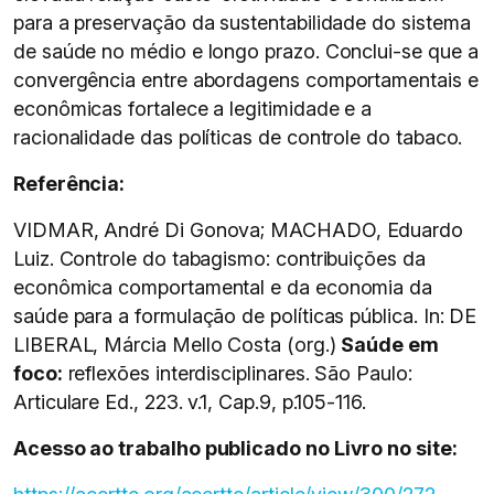
para a preservação da sustentabilidade do sistema
de saúde no médio e longo prazo. Conclui-se que a
convergência entre abordagens comportamentais e
econômicas fortalece a legitimidade e a
racionalidade das políticas de controle do tabaco.
Referência:
VIDMAR, André Di Gonova; MACHADO, Eduardo
Luiz. Controle do tabagismo: contribuições da
econômica comportamental e da economia da
saúde para a formulação de políticas pública. In: DE
LIBERAL, Márcia Mello Costa (org.)
Saúde em
foco:
reflexões interdisciplinares. São Paulo:
Articulare Ed., 223. v.1, Cap.9, p.105-116.
Acesso ao trabalho publicado no Livro no site: