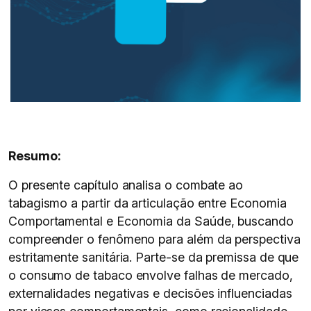
Resumo:
O presente capítulo analisa o combate ao
tabagismo a partir da articulação entre Economia
Comportamental e Economia da Saúde, buscando
compreender o fenômeno para além da perspectiva
estritamente sanitária. Parte-se da premissa de que
o consumo de tabaco envolve falhas de mercado,
externalidades negativas e decisões influenciadas