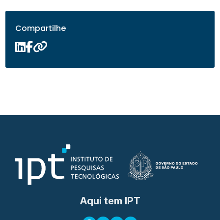
Compartilhe
Aqui tem IPT