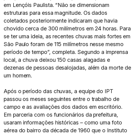
em Lençóis Paulista. “Não se dimensionam
estruturas para essa magnitude. Os dados
coletados posteriormente indicaram que havia
chovido cerca de 300 milímetros em 24 horas. Para
se ter uma ideia, as recentes chuvas mais fortes em
São Paulo foram de 115 milímetros nesse mesmo
período de tempo”, completa. Segundo a imprensa
local, a chuva deixou 150 casas alagadas e
dezenas de pessoas desalojadas, além da morte de
um homem.
Após o período das chuvas, a equipe do IPT
passou os meses seguintes entre o trabalho de
campo e as avaliações dos dados em escritório.
Em parceria com os funcionários da prefeitura,
usaram informações históricas – como uma foto
aérea do bairro da década de 1960 que o Instituto