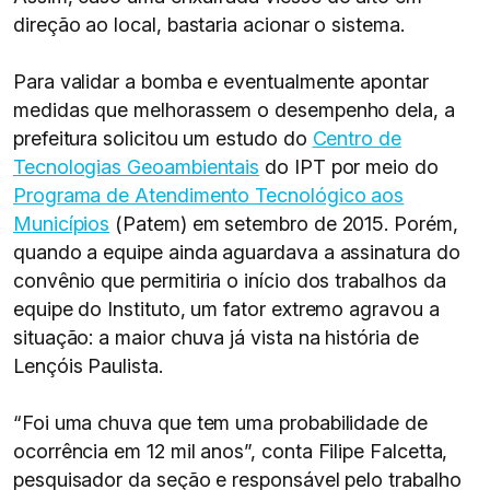
direção ao local, bastaria acionar o sistema.
Para validar a bomba e eventualmente apontar
medidas que melhorassem o desempenho dela, a
prefeitura solicitou um estudo do
Centro de
Tecnologias Geoambientais
do IPT por meio do
Programa de Atendimento Tecnológico aos
Municípios
(Patem) em setembro de 2015. Porém,
quando a equipe ainda aguardava a assinatura do
convênio que permitiria o início dos trabalhos da
equipe do Instituto, um fator extremo agravou a
situação: a maior chuva já vista na história de
Lençóis Paulista.
“Foi uma chuva que tem uma probabilidade de
ocorrência em 12 mil anos”, conta Filipe Falcetta,
pesquisador da seção e responsável pelo trabalho