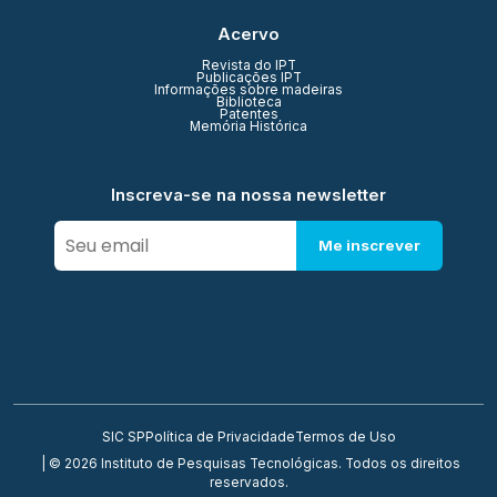
Acervo
Revista do IPT
Publicações IPT
Informações sobre madeiras
Biblioteca
Patentes
Memória Histórica
Inscreva-se na nossa newsletter
Me inscrever
SIC SP
Política de Privacidade
Termos de Uso
| © 2026 Instituto de Pesquisas Tecnológicas. Todos os direitos
reservados.