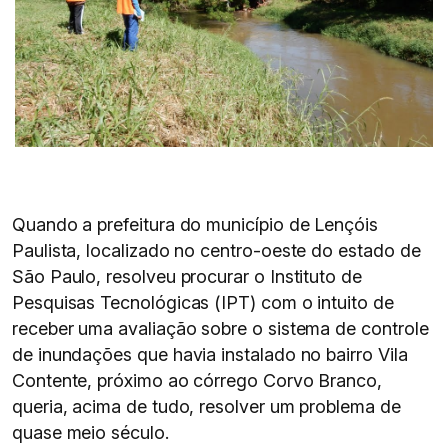
Quando a prefeitura do município de Lençóis
Paulista, localizado no centro-oeste do estado de
São Paulo, resolveu procurar o Instituto de
Pesquisas Tecnológicas (IPT) com o intuito de
receber uma avaliação sobre o sistema de controle
de inundações que havia instalado no bairro Vila
Contente, próximo ao córrego Corvo Branco,
queria, acima de tudo, resolver um problema de
quase meio século.