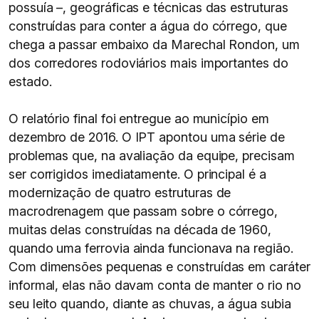
possuía –, geográficas e técnicas das estruturas
construídas para conter a água do córrego, que
chega a passar embaixo da Marechal Rondon, um
dos corredores rodoviários mais importantes do
estado.
O relatório final foi entregue ao município em
dezembro de 2016. O IPT apontou uma série de
problemas que, na avaliação da equipe, precisam
ser corrigidos imediatamente. O principal é a
modernização de quatro estruturas de
macrodrenagem que passam sobre o córrego,
muitas delas construídas na década de 1960,
quando uma ferrovia ainda funcionava na região.
Com dimensões pequenas e construídas em caráter
informal, elas não davam conta de manter o rio no
seu leito quando, diante as chuvas, a água subia