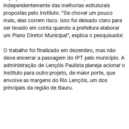
independentemente das melhorias estruturais
propostas pelo Instituto. “Se chover um pouco
mais, elas correm risco. Isso foi deixado claro para
ser levado em conta quando a prefeitura elaborar
um Plano Diretor Municipal”, explica o pesquisador.
O trabalho foi finalizado em dezembro, mas não
deve encerrar a passagem do IPT pelo município. A
administração de Lençóis Paulista planeja acionar o
Instituto para outro projeto, de maior porte, que
envolve as margens do Rio Lençóis, um dos
principais da região de Bauru.