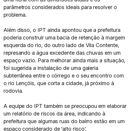
parâmetros considerados ideais para resolver o
problema.
Além disso, o IPT ainda apontou que a prefeitura
poderia construir uma bacia de retenção à margem
esquerda do rio, do outro lado de Vila Contente,
represando a água excedente das chuvas em um
espaço vazio. Para melhorar ainda mais a situação,
foi sugerida a instalação de uma galeria
subterrânea entre o córrego e o seu encontro com
o rio Lençóis, que corta a cidade, já próximo à
rodovia.
A equipe do IPT também se preocupou em elaborar
um relatório de riscos da área, indicando à
prefeitura que algumas ruas do bairro estão em um
espaço considerado de ‘alto risco’,