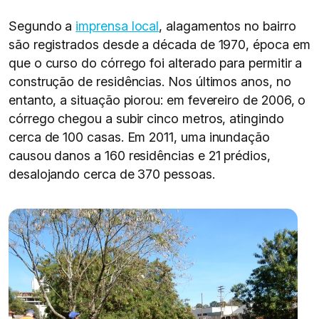
Segundo a
imprensa local
, alagamentos no bairro
são registrados desde a década de 1970, época em
que o curso do córrego foi alterado para permitir a
construção de residências. Nos últimos anos, no
entanto, a situação piorou: em fevereiro de 2006, o
córrego chegou a subir cinco metros, atingindo
cerca de 100 casas. Em 2011, uma inundação
causou danos a 160 residências e 21 prédios,
desalojando cerca de 370 pessoas.