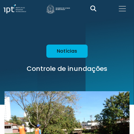
Notícias
Controle de inundações