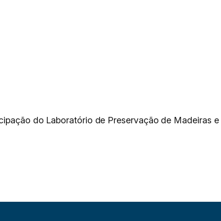
icipação do Laboratório de Preservação de Madeiras e 