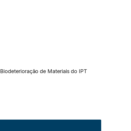
Biodeterioração de Materiais do IPT