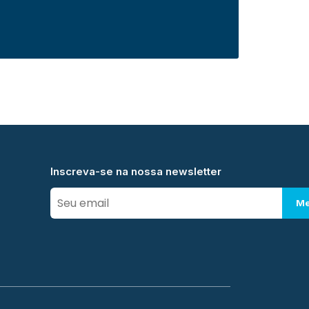
Inscreva-se na nossa newsletter
Me