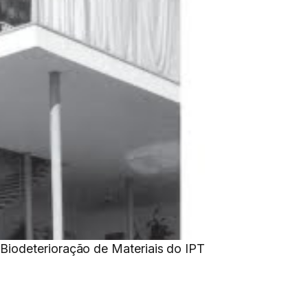
Biodeterioração de Materiais do IPT