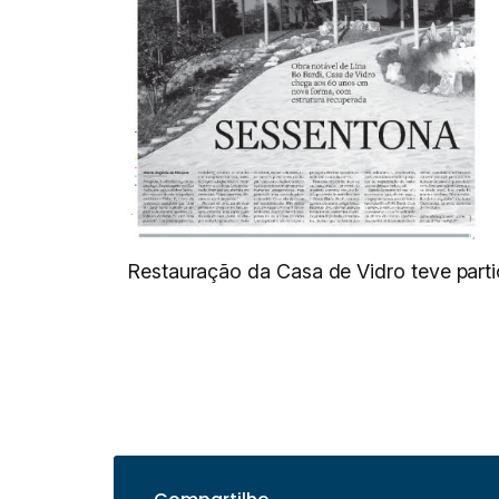
Restauração da Casa de Vidro teve part