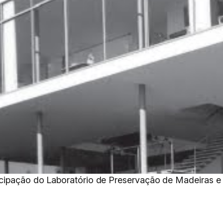
icipação do Laboratório de Preservação de Madeiras e 