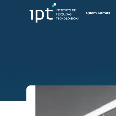
Quem Somos