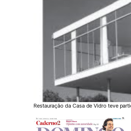
Restauração da Casa de Vidro teve part