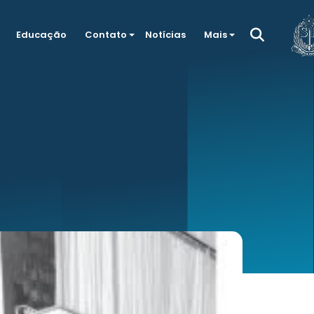
Educação
Contato
Notícias
Mais