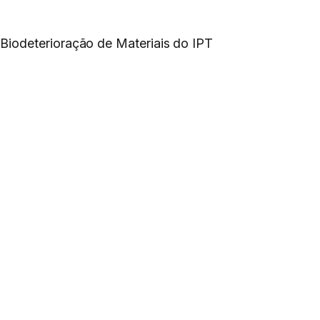
Biodeterioração de Materiais do IPT