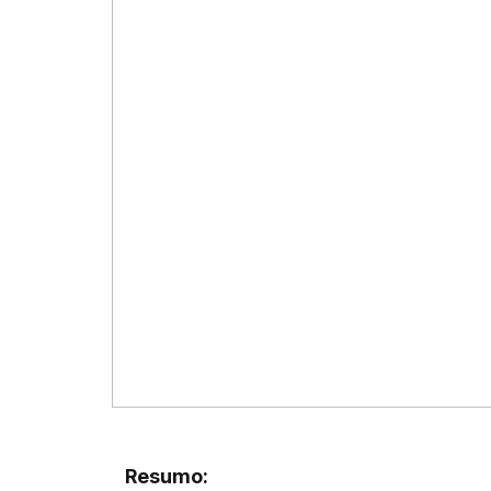
Resumo: