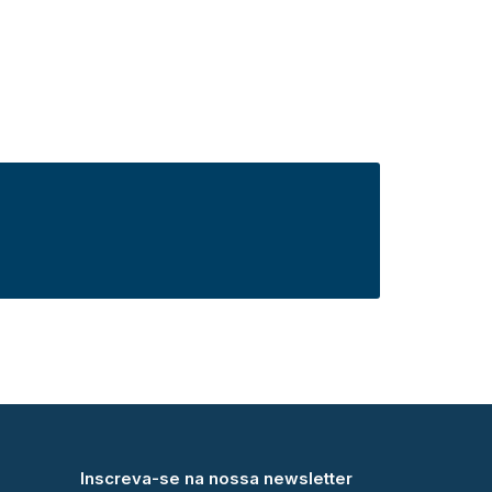
Inscreva-se na nossa newsletter