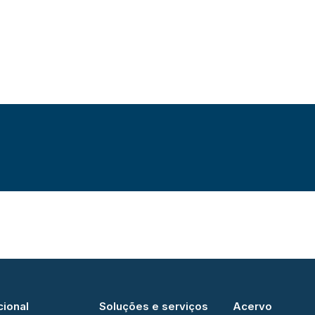
cional
Soluções e serviços
Acervo