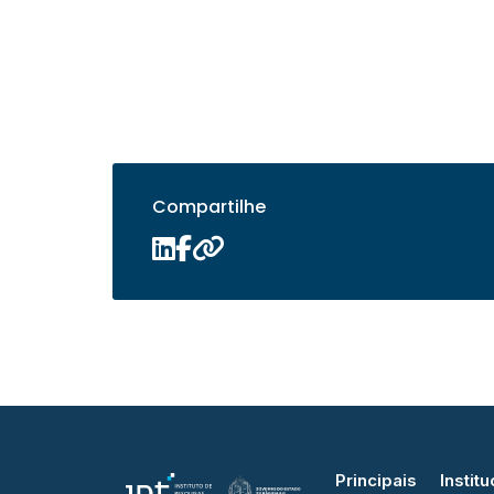
Compartilhe
Principais
Institu