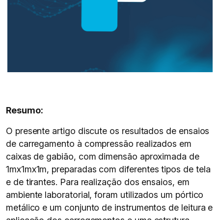
Resumo:
O presente artigo discute os resultados de ensaios
de carregamento à compressão realizados em
caixas de gabião, com dimensão aproximada de
1mx1mx1m, preparadas com diferentes tipos de tela
e de tirantes. Para realização dos ensaios, em
ambiente laboratorial, foram utilizados um pórtico
metálico e um conjunto de instrumentos de leitura e