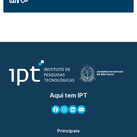
Aqui tem IPT
Principais