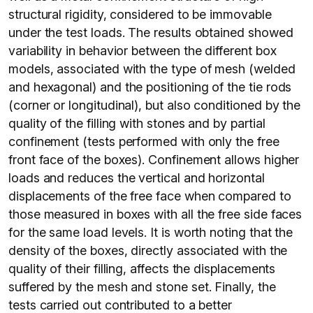
structural rigidity, considered to be immovable
under the test loads. The results obtained showed
variability in behavior between the different box
models, associated with the type of mesh (welded
and hexagonal) and the positioning of the tie rods
(corner or longitudinal), but also conditioned by the
quality of the filling with stones and by partial
confinement (tests performed with only the free
front face of the boxes). Confinement allows higher
loads and reduces the vertical and horizontal
displacements of the free face when compared to
those measured in boxes with all the free side faces
for the same load levels. It is worth noting that the
density of the boxes, directly associated with the
quality of their filling, affects the displacements
suffered by the mesh and stone set. Finally, the
tests carried out contributed to a better