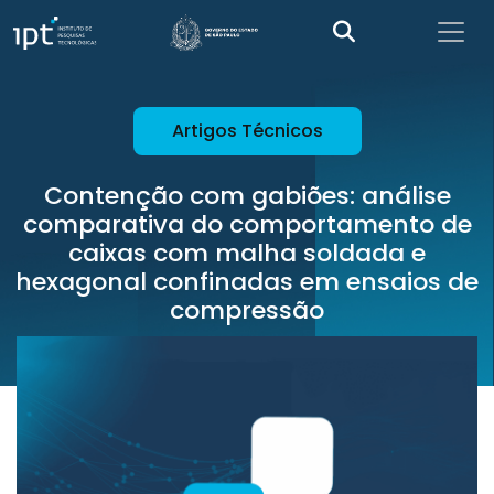
Artigos Técnicos
Contenção com gabiões: análise
comparativa do comportamento de
caixas com malha soldada e
hexagonal confinadas em ensaios de
compressão