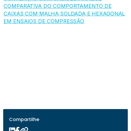
COMPARATIVA DO COMPORTAMENTO DE
CAIXAS COM MALHA SOLDADA E HEXAGONAL
EM ENSAIOS DE COMPRESSÃO
Compartilhe