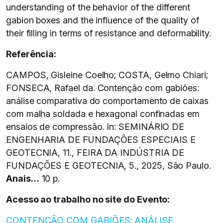
understanding of the behavior of the different
gabion boxes and the influence of the quality of
their filling in terms of resistance and deformability.
Referência:
CAMPOS, Gisleine Coelho; COSTA, Gelmo Chiari;
FONSECA, Rafael da. Contenção com gabiões:
análise comparativa do comportamento de caixas
com malha soldada e hexagonal confinadas em
ensaios de compressão. In: SEMINÁRIO DE
ENGENHARIA DE FUNDAÇÕES ESPECIAIS E
GEOTECNIA, 11., FEIRA DA INDÚSTRIA DE
FUNDAÇÕES E GEOTECNIA, 5., 2025, São Paulo.
Anais…
10 p.
Acesso ao trabalho no site do Evento:
CONTENÇÃO COM GABIÕES: ANÁLISE