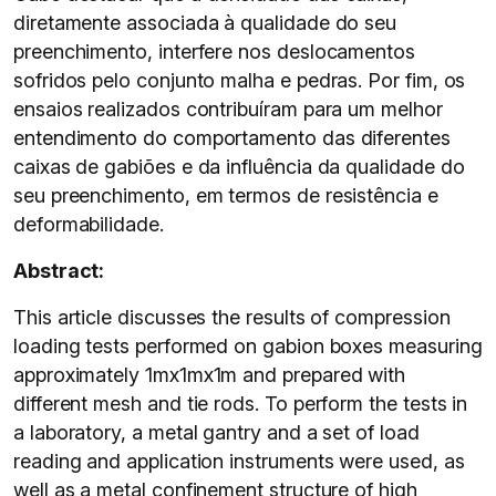
diretamente associada à qualidade do seu
preenchimento, interfere nos deslocamentos
sofridos pelo conjunto malha e pedras. Por fim, os
ensaios realizados contribuíram para um melhor
entendimento do comportamento das diferentes
caixas de gabiões e da influência da qualidade do
seu preenchimento, em termos de resistência e
deformabilidade.
Abstract:
This article discusses the results of compression
loading tests performed on gabion boxes measuring
approximately 1mx1mx1m and prepared with
different mesh and tie rods. To perform the tests in
a laboratory, a metal gantry and a set of load
reading and application instruments were used, as
well as a metal confinement structure of high