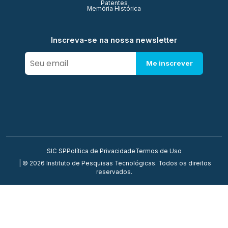
Patentes
Memória Histórica
Inscreva-se na nossa newsletter
Me inscrever
SIC SP
Política de Privacidade
Termos de Uso
| © 2026 Instituto de Pesquisas Tecnológicas. Todos os direitos
reservados.