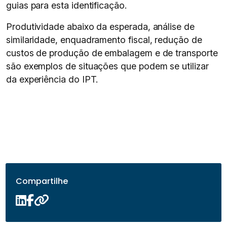
guias para esta identificação.
Produtividade abaixo da esperada, análise de
similaridade, enquadramento fiscal, redução de
custos de produção de embalagem e de transporte
são exemplos de situações que podem se utilizar
da experiência do IPT.
Compartilhe