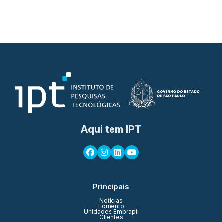
Aqui tem IPT
Principais
Notícias
Fomento
Unidades Embrapii
Clientes