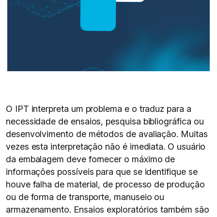
O IPT interpreta um problema e o traduz para a
necessidade de ensaios, pesquisa bibliográfica ou
desenvolvimento de métodos de avaliação. Muitas
vezes esta interpretação não é imediata. O usuário
da embalagem deve fornecer o máximo de
informações possíveis para que se identifique se
houve falha de material, de processo de produção
ou de forma de transporte, manuseio ou
armazenamento. Ensaios exploratórios também são