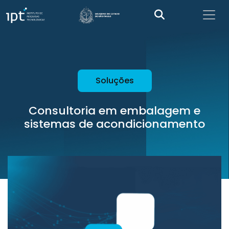
Soluções
Consultoria em embalagem e
sistemas de acondicionamento