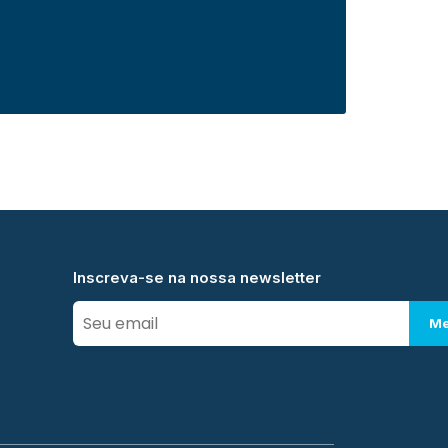
Inscreva-se na nossa newsletter
Me