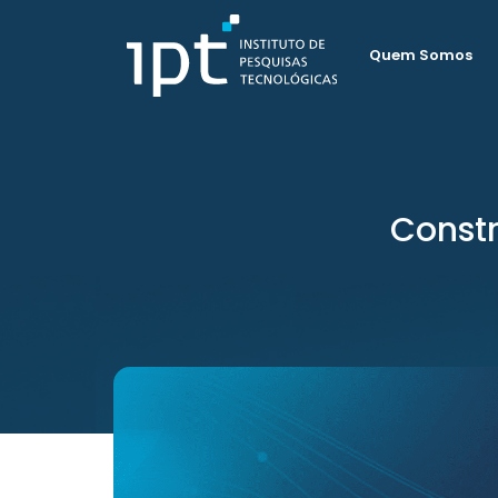
Quem Somos
Constr