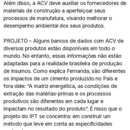
Além disso, a ACV deve auxiliar os fornecedores de
materiais de construção a aperfeiçoar seus
processos de manufatura, visando melhorar o
desempenho ambiental dos seus produtos.
PROJETO – Alguns bancos de dados com ACV de
diversos produtos estão disponíveis em todo o
mundo. No entanto, essas informações não estão
adaptadas para a realidade brasileira de produção
de insumos. Como explica Fernanda, são diferentes
os impactos de um cimento produzido no País e
fora dele: “A matriz energética, as condições de
extração das matérias-primas e os processos
produtivos são diferentes em cada lugar e
impactam no resultado do produto”. É nisso que o
projeto do IPT se concentra: em construir um
método que leve em conta as especificidades