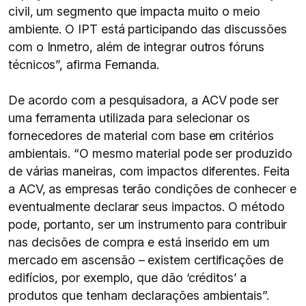
civil, um segmento que impacta muito o meio
ambiente. O IPT está participando das discussões
com o Inmetro, além de integrar outros fóruns
técnicos”, afirma Fernanda.
De acordo com a pesquisadora, a ACV pode ser
uma ferramenta utilizada para selecionar os
fornecedores de material com base em critérios
ambientais. “O mesmo material pode ser produzido
de várias maneiras, com impactos diferentes. Feita
a ACV, as empresas terão condições de conhecer e
eventualmente declarar seus impactos. O método
pode, portanto, ser um instrumento para contribuir
nas decisões de compra e está inserido em um
mercado em ascensão – existem certificações de
edifícios, por exemplo, que dão ‘créditos’ a
produtos que tenham declarações ambientais”.