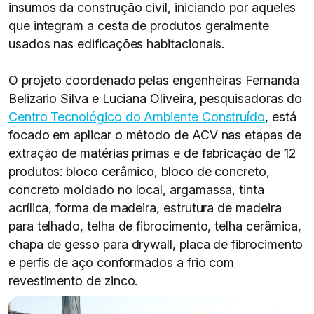
insumos da construção civil, iniciando por aqueles
que integram a cesta de produtos geralmente
usados nas edificações habitacionais.
O projeto coordenado pelas engenheiras Fernanda
Belizario Silva e Luciana Oliveira, pesquisadoras do
Centro Tecnológico do Ambiente Construído
, está
focado em aplicar o método de ACV nas etapas de
extração de matérias primas e de fabricação de 12
produtos: bloco cerâmico, bloco de concreto,
concreto moldado no local, argamassa, tinta
acrílica, forma de madeira, estrutura de madeira
para telhado, telha de fibrocimento, telha cerâmica,
chapa de gesso para drywall, placa de fibrocimento
e perfis de aço conformados a frio com
revestimento de zinco.