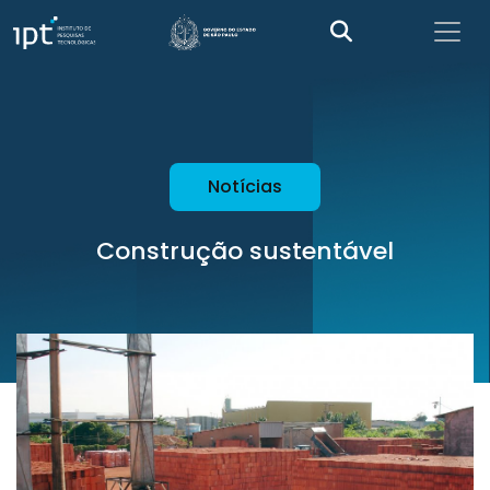
Notícias
Construção sustentável