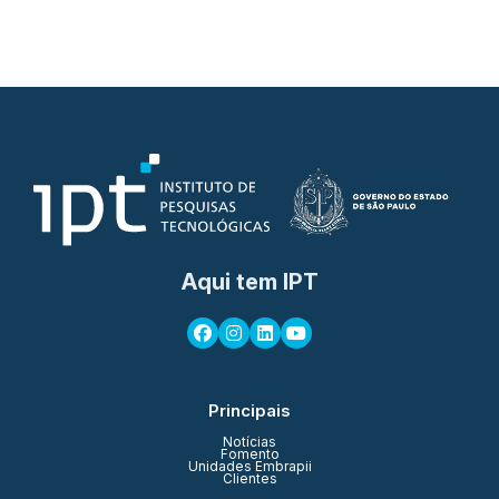
Aqui tem IPT
Principais
Notícias
Fomento
Unidades Embrapii
Clientes