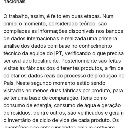
nacionais.
O trabalho, assim, é feito em duas etapas. Num
primeiro momento, considerado teórico, são
compiladas as informações disponíveis nos bancos
de dados internacionais e realizada uma primeira
análise dos dados com base no conhecimento
técnico da equipe do IPT, verificando o que precisa
ser avaliado localmente. Posteriormente são feitas
visitas às fábricas dos diferentes produtos, a fim de
coletar os dados reais do processo de produção no
País. Neste segundo momento estão sendo
visitadas ao menos duas fábricas por produto, para
se ter uma base de comparação. Itens como
consumo de energia, consumo de água e geração
de resíduos, dentre outros, são verificados e geram
o inventário de ciclo de vida de cada produto. Os
inventários são então inseridos em um software