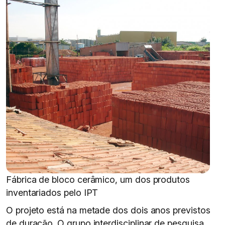
Fábrica de bloco cerâmico, um dos produtos
inventariados pelo IPT
O projeto está na metade dos dois anos previstos
de duração. O grupo interdisciplinar de pesquisa