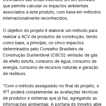
que permite calcular os impactos ambientais
associados a este produto, com base em métodos
internacionalmente reconhecidos.
O objetivo do projeto é elaborar um método para
realizar a ACV de produtos de construção, tendo
como base, a princípio, os cinco impactos
determinados pelo Conselho Brasileiro de
Construção Sustentável (CBCS): emissão de gás
de efeito estufa, consumo de água, consumo de
energia, consumo de recursos naturais e geração
de resíduos.
“Com o método assegurado no final do projeto, o
IPT poderá complementar as avaliações técnicas
de produtos e sistemas que já faz, agregando as
informações ambientais. A portaria do Inmetro abre