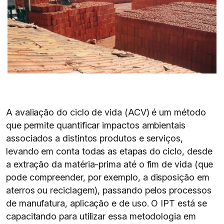
A avaliação do ciclo de vida (ACV) é um método
que permite quantificar impactos ambientais
associados a distintos produtos e serviços,
levando em conta todas as etapas do ciclo, desde
a extração da matéria-prima até o fim de vida (que
pode compreender, por exemplo, a disposição em
aterros ou reciclagem), passando pelos processos
de manufatura, aplicação e de uso. O IPT está se
capacitando para utilizar essa metodologia em