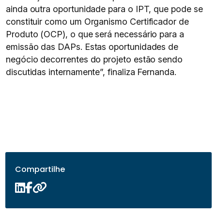
ainda outra oportunidade para o IPT, que pode se
constituir como um Organismo Certificador de
Produto (OCP), o que será necessário para a
emissão das DAPs. Estas oportunidades de
negócio decorrentes do projeto estão sendo
discutidas internamente”, finaliza Fernanda.
Compartilhe