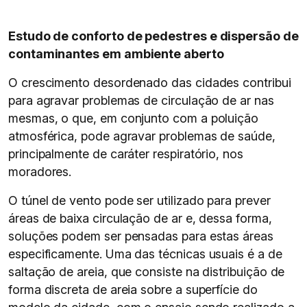
Estudo de conforto de pedestres e dispersão de
contaminantes em ambiente aberto
O crescimento desordenado das cidades contribui
para agravar problemas de circulação de ar nas
mesmas, o que, em conjunto com a poluição
atmosférica, pode agravar problemas de saúde,
principalmente de caráter respiratório, nos
moradores.
O túnel de vento pode ser utilizado para prever
áreas de baixa circulação de ar e, dessa forma,
soluções podem ser pensadas para estas áreas
especificamente. Uma das técnicas usuais é a de
saltação de areia, que consiste na distribuição de
forma discreta de areia sobre a superfície do