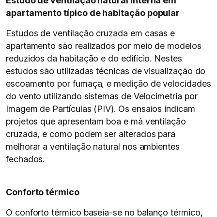
Estudo de ventilação natural interna em
apartamento típico de habitação popular
Estudos de ventilação cruzada em casas e
apartamento são realizados por meio de modelos
reduzidos da habitação e do edifício. Nestes
estudos são utilizadas técnicas de visualização do
escoamento por fumaça, e medição de velocidades
do vento utilizando sistemas de Velocimetria por
Imagem de Partículas (PIV). Os ensaios indicam
projetos que apresentam boa e má ventilação
cruzada, e como podem ser alterados para
melhorar a ventilação natural nos ambientes
fechados.
Conforto térmico
O conforto térmico baseia-se no balanço térmico,