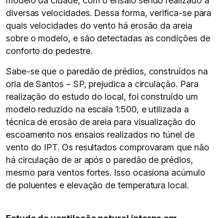
modelo da cidade, com o ensaio sendo realizado a
diversas velocidades. Dessa forma, verifica-se para
quais velocidades do vento há erosão da areia
sobre o modelo, e são detectadas as condições de
conforto do pedestre.
Sabe-se que o paredão de prédios, construídos na
orla de Santos – SP, prejudica a circulação. Para
realização do estudo do local, foi construído um
modelo reduzido na escala 1:500, e utilizada a
técnica de erosão de areia para visualização do
escoamento nos ensaios realizados no túnel de
vento do IPT. Os resultados comprovaram que não
há circulação de ar após o paredão de prédios,
mesmo para ventos fortes. Isso ocasiona acúmulo
de poluentes e elevação de temperatura local.