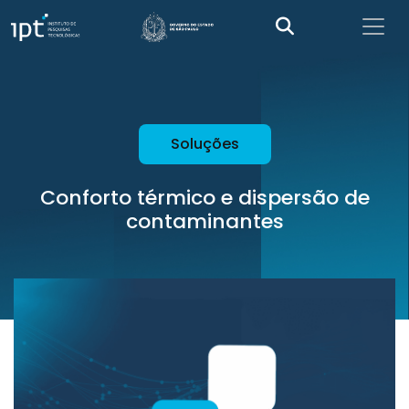
Soluções
Conforto térmico e dispersão de
contaminantes