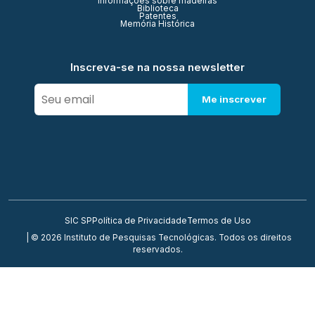
Informações sobre madeiras
Biblioteca
Patentes
Memória Histórica
Inscreva-se na nossa newsletter
Me inscrever
SIC SP
Política de Privacidade
Termos de Uso
| © 2026 Instituto de Pesquisas Tecnológicas. Todos os direitos
reservados.