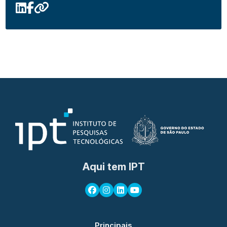
Aqui tem IPT
Principais