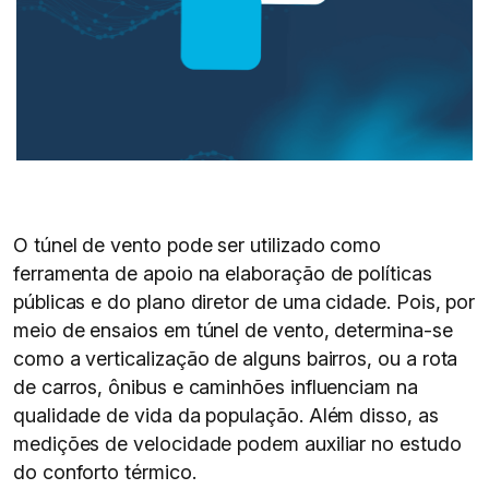
O túnel de vento pode ser utilizado como
ferramenta de apoio na elaboração de políticas
públicas e do plano diretor de uma cidade. Pois, por
meio de ensaios em túnel de vento, determina-se
como a verticalização de alguns bairros, ou a rota
de carros, ônibus e caminhões influenciam na
qualidade de vida da população. Além disso, as
medições de velocidade podem auxiliar no estudo
do conforto térmico.