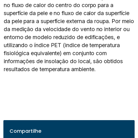
no fluxo de calor do centro do corpo para a
superfície da pele e no fluxo de calor da superfície
da pele para a superfície externa da roupa. Por meio
da medição da velocidade do vento no interior ou
entorno de modelo reduzido de edificações, e
utilizando o índice PET (indice de temperatura
fisiológica equivalente) em conjunto com
informações de insolação do local, são obtidos
resultados de temperatura ambiente.
Compartilhe