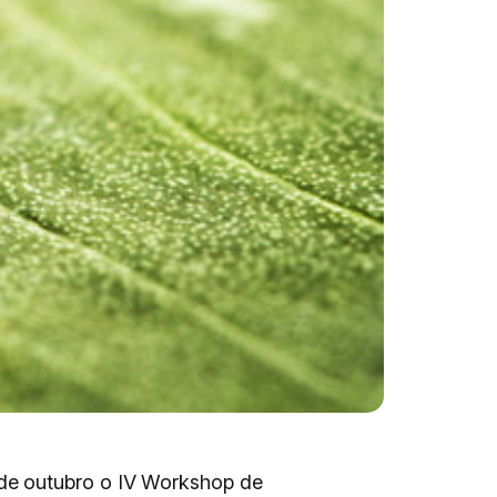
de outubro o IV Workshop de