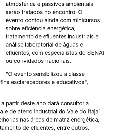
atmosférica e passivos ambientais
serão tratados no encontro. O
evento contou ainda com minicursos
sobre eficiência energética,
tratamento de efluentes industriais e
análise laboratorial de águas e
efluentes, com especialistas do SENAI
ou convidados nacionais.
"O evento sensibilizou a classe
fins esclarecedores e educativos",
 a partir deste ano dará consultoria
e de aterro industrial do Vale do Itajaí
lhorias nas áreas de matriz energética,
amento de efluentes, entre outros.