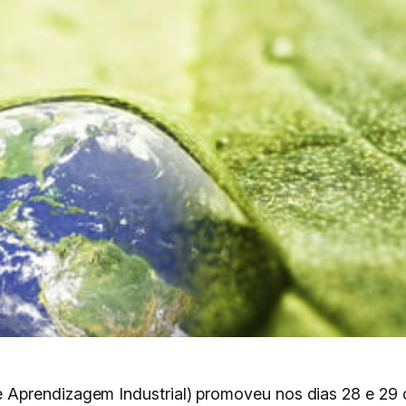
Aprendizagem Industrial) promoveu nos dias 28 e 29 