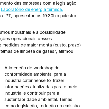
hamento das empresas com a legislação
o
Laboratório de energia térmica,
o IPT, apresentou às 19:30h a palestra
nos industriais e a possibilidade
ições operacionais desses
ue medidas de maior monta (custo, prazo)
temas de limpeza de gases", afirmou
A intenção do workshop de
conformidade ambiental para a
indústria catarinense foi trazer
informações atualizadas para o meio
industrial e contribuir para a
sustentabilidade ambiental. Temas
como legislação, redução da emissão