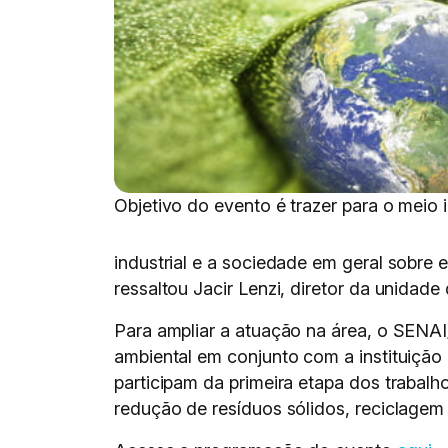
Objetivo do evento é trazer para o meio 
industrial e a sociedade em geral sobre
ressaltou Jacir Lenzi, diretor da unida
Para ampliar a atuação na área, o SENA
ambiental em conjunto com a instituição 
participam da primeira etapa dos trabalh
redução de resíduos sólidos, reciclagem