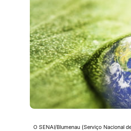
O SENAI/Blumenau (Serviço Nacional de 