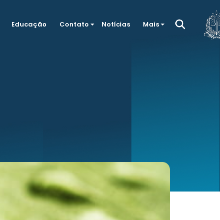
Educação
Contato
Notícias
Mais