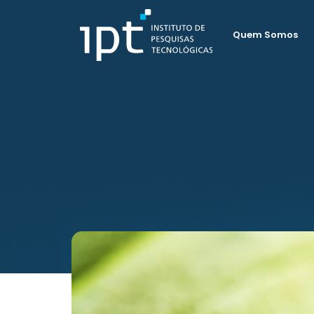
Quem Somos