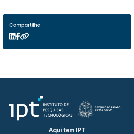
Compartilhe
Aqui tem IPT