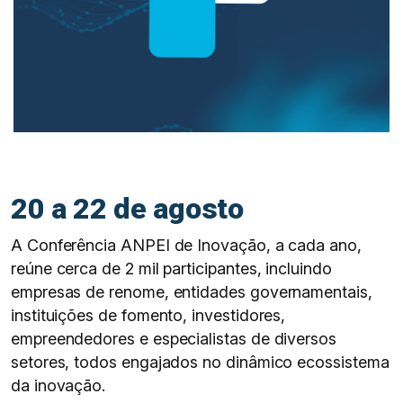
20 a 22 de agosto
A Conferência ANPEI de Inovaçāo, a cada ano,
reúne cerca de 2 mil participantes, incluindo
empresas de renome, entidades governamentais,
instituições de fomento, investidores,
empreendedores e especialistas de diversos
setores, todos engajados no dinâmico ecossistema
da inovaçāo.