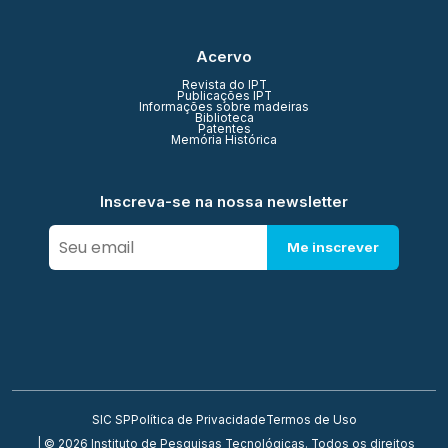
Acervo
Revista do IPT
Publicações IPT
Informações sobre madeiras
Biblioteca
Patentes
Memória Histórica
Inscreva-se na nossa newsletter
Me inscrever
SIC SP
Política de Privacidade
Termos de Uso
| © 2026 Instituto de Pesquisas Tecnológicas. Todos os direitos