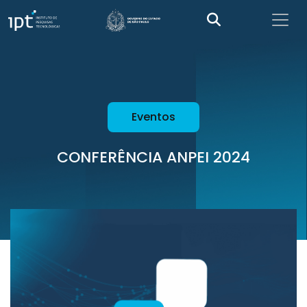
Eventos
CONFERÊNCIA ANPEI 2024