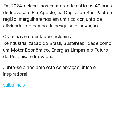
Em 2024, celebramos com grande estilo os 40 anos
de Inovaçāo. Em Agosto, na Capital de São Paulo e
região, mergulharemos em um rico conjunto de
atividades no campo da pesquisa e inovaçâo.
Os temas em destaque incluem a
Reindustrializaçāo do Brasil, Sustentabilidade como
um Motor Econômico, Energias Limpas e o Futuro
da Pesquisa e Inovaçāo.
Junte-se a nós para esta celebração única e
inspiradora!
saiba mais