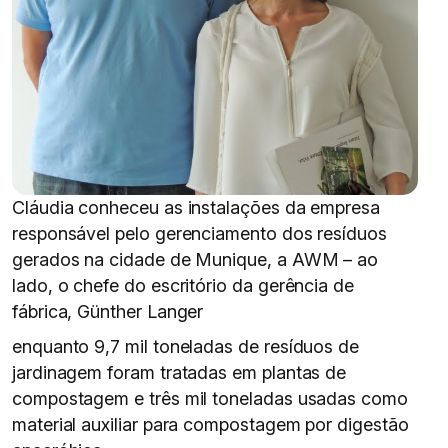
Cláudia conheceu as instalações da empresa
responsável pelo gerenciamento dos resíduos
gerados na cidade de Munique, a AWM – ao
lado, o chefe do escritório da gerência de
fábrica, Günther Langer
enquanto 9,7 mil toneladas de resíduos de
jardinagem foram tratadas em plantas de
compostagem e três mil toneladas usadas como
material auxiliar para compostagem por digestão