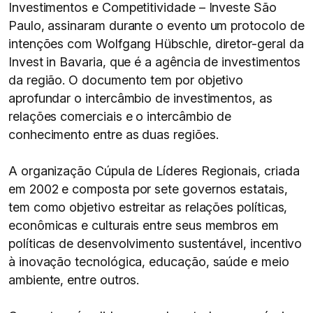
Investimentos e Competitividade – Investe São
Paulo, assinaram durante o evento um protocolo de
intenções com Wolfgang Hübschle, diretor-geral da
Invest in Bavaria, que é a agência de investimentos
da região. O documento tem por objetivo
aprofundar o intercâmbio de investimentos, as
relações comerciais e o intercâmbio de
conhecimento entre as duas regiões.
A organização Cúpula de Líderes Regionais, criada
em 2002 e composta por sete governos estatais,
tem como objetivo estreitar as relações políticas,
econômicas e culturais entre seus membros em
políticas de desenvolvimento sustentável, incentivo
à inovação tecnológica, educação, saúde e meio
ambiente, entre outros.