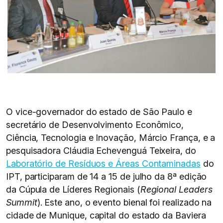
O vice-governador do estado de São Paulo e
secretário de Desenvolvimento Econômico,
Ciência, Tecnologia e Inovação, Márcio França, e a
pesquisadora Cláudia Echevenguá Teixeira, do
Laboratório de Resíduos e Áreas Contaminadas
do
IPT, participaram de 14 a 15 de julho da 8ª edição
da Cúpula de Líderes Regionais (
Regional Leaders
Summit
). Este ano, o evento bienal foi realizado na
cidade de Munique, capital do estado da Baviera