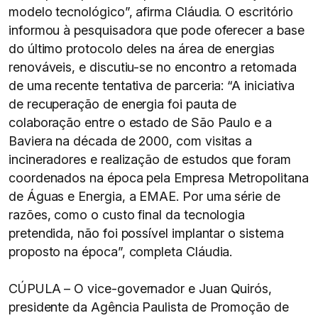
modelo tecnológico”, afirma Cláudia. O escritório
informou à pesquisadora que pode oferecer a base
do último protocolo deles na área de energias
renováveis, e discutiu-se no encontro a retomada
de uma recente tentativa de parceria: “A iniciativa
de recuperação de energia foi pauta de
colaboração entre o estado de São Paulo e a
Baviera na década de 2000, com visitas a
incineradores e realização de estudos que foram
coordenados na época pela Empresa Metropolitana
de Águas e Energia, a EMAE. Por uma série de
razões, como o custo final da tecnologia
pretendida, não foi possível implantar o sistema
proposto na época”, completa Cláudia.
CÚPULA – O vice-governador e Juan Quirós,
presidente da Agência Paulista de Promoção de