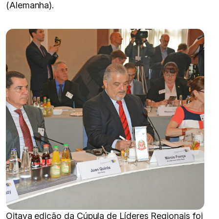
(Alemanha).
Oitava edição da Cúpula de Líderes Regionais foi