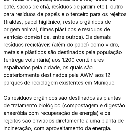
café, sacos de chá, resíduos de jardim etc.), outro
para resíduos de papéis e o terceiro para os rejeitos
(fraldas, papel higiênico, restos orgânicos de
origem animal, filmes plásticos e resíduos de
varrição doméstica, entre outros). Os demais
resíduos recicláveis (além do papel) como vidro,
metais e plásticos são destinados pela população
(entrega voluntária) aos 1.200 contêineres
espalhados pela cidade, os quais são
posteriormente destinados pela AWM aos 12
parques de reciclagem existentes em Munique.
Os resíduos orgânicos são destinados às plantas
de tratamento biológico (compostagem e digestão
anaeróbia com recuperação de energia) e os
rejeitos são enviados diretamente a uma planta de
incineração, com aproveitamento da energia.