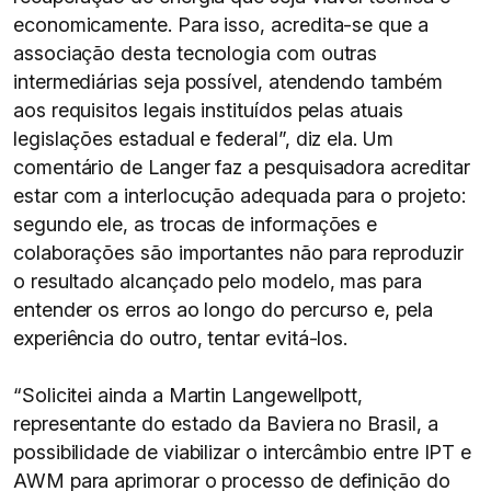
economicamente. Para isso, acredita-se que a
associação desta tecnologia com outras
intermediárias seja possível, atendendo também
aos requisitos legais instituídos pelas atuais
legislações estadual e federal”, diz ela. Um
comentário de Langer faz a pesquisadora acreditar
estar com a interlocução adequada para o projeto:
segundo ele, as trocas de informações e
colaborações são importantes não para reproduzir
o resultado alcançado pelo modelo, mas para
entender os erros ao longo do percurso e, pela
experiência do outro, tentar evitá-los.
“Solicitei ainda a Martin Langewellpott,
representante do estado da Baviera no Brasil, a
possibilidade de viabilizar o intercâmbio entre IPT e
AWM para aprimorar o processo de definição do