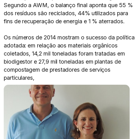
Segundo a AWM, o balanço final aponta que 55 %
dos resíduos são reciclados, 44% utilizados para
fins de recuperação de energia e 1 % aterrados.
Os números de 2014 mostram o sucesso da política
adotada: em relação aos materiais orgânicos
coletados, 14,2 mil toneladas foram tratadas em
biodigestor e 27,9 mil toneladas em plantas de
compostagem de prestadores de serviços
particulares,