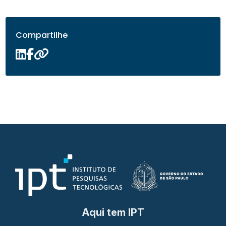
Compartilhe
Aqui tem IPT