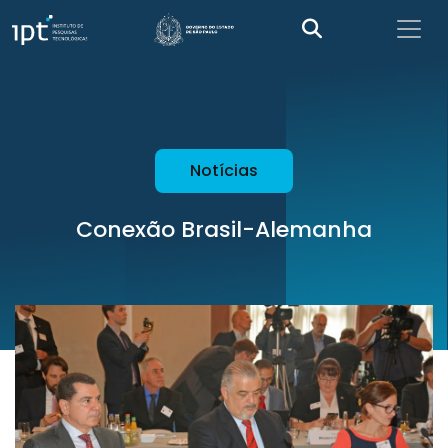
Notícias
Conexão Brasil-Alemanha