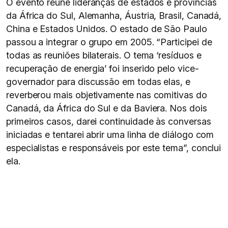
O evento reúne lideranças de estados e províncias
da África do Sul, Alemanha, Áustria, Brasil, Canadá,
China e Estados Unidos. O estado de São Paulo
passou a integrar o grupo em 2005. “Participei de
todas as reuniões bilaterais. O tema ‘resíduos e
recuperação de energia’ foi inserido pelo vice-
governador para discussão em todas elas, e
reverberou mais objetivamente nas comitivas do
Canadá, da África do Sul e da Baviera. Nos dois
primeiros casos, darei continuidade às conversas
iniciadas e tentarei abrir uma linha de diálogo com
especialistas e responsáveis por este tema”, conclui
ela.