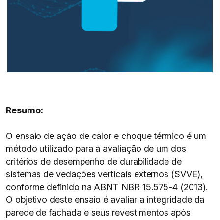
Resumo:
O ensaio de ação de calor e choque térmico é um
método utilizado para a avaliação de um dos
critérios de desempenho de durabilidade de
sistemas de vedações verticais externos (SVVE),
conforme definido na ABNT NBR 15.575-4 (2013).
O objetivo deste ensaio é avaliar a integridade da
parede de fachada e seus revestimentos após