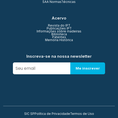
SAA Normas técnicas
Acervo
Revista do IPT
Publicações IPT
Informações sobre madeiras
Biblioteca
Patentes
Memória Histórica
Inscreva-se na nossa newsletter
Me inscrever
SIC SP
Política de Privacidade
Termos de Uso