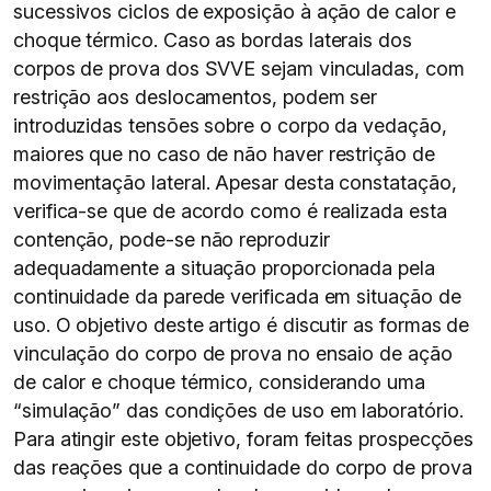
sucessivos ciclos de exposição à ação de calor e
choque térmico. Caso as bordas laterais dos
corpos de prova dos SVVE sejam vinculadas, com
restrição aos deslocamentos, podem ser
introduzidas tensões sobre o corpo da vedação,
maiores que no caso de não haver restrição de
movimentação lateral. Apesar desta constatação,
verifica-se que de acordo como é realizada esta
contenção, pode-se não reproduzir
adequadamente a situação proporcionada pela
continuidade da parede verificada em situação de
uso. O objetivo deste artigo é discutir as formas de
vinculação do corpo de prova no ensaio de ação
de calor e choque térmico, considerando uma
“simulação” das condições de uso em laboratório.
Para atingir este objetivo, foram feitas prospecções
das reações que a continuidade do corpo de prova