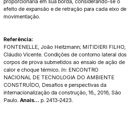
proporcionaria em sua borda, considerando-se o
efeito de expansão e de retração para cada eixo de
movimentação.
Referência:
FONTENELLE, João Heitzmann; MITIDIERI FILHO,
Cláudio Vicente. Condições de contorno lateral dos
corpos de prova submetidos ao ensaio de ação de
calor e choque térmico.
In:
ENCONTRO
NACIONAL DE TECNOLOGIA DO AMBIENTE
CONSTRUÍDO, Desafios e perspectivas da
internacionalização da construção, 16., 2016, São
Paulo.
Anais…
p. 2413-2423.