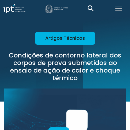
Artigos Técnicos
Condições de contorno lateral dos
corpos de prova submetidos ao
ensaio de ação de calor e choque
térmico