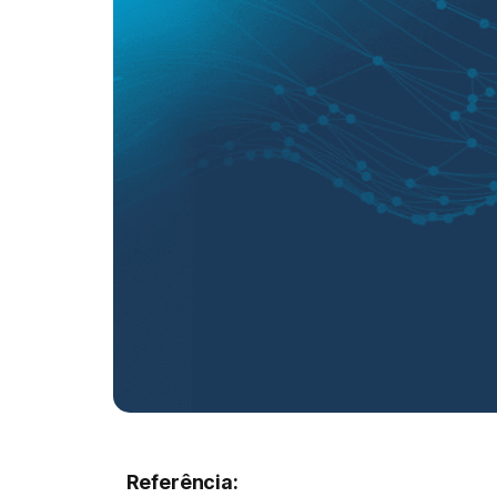
Referência: