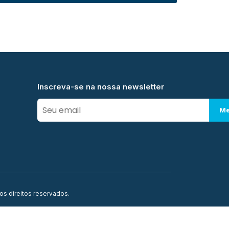
Inscreva-se na nossa newsletter
Me
os direitos reservados.