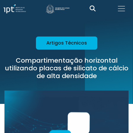
Artigos Técnicos
Compartimentação horizontal
utilizando placas de silicato de cálcio
de alta densidade