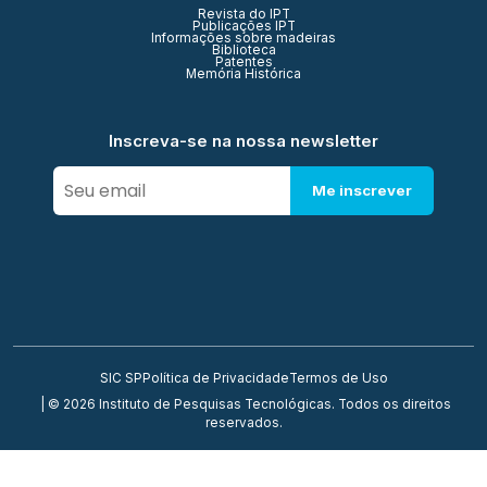
Revista do IPT
Publicações IPT
Informações sobre madeiras
Biblioteca
Patentes
Memória Histórica
Inscreva-se na nossa newsletter
Me inscrever
SIC SP
Política de Privacidade
Termos de Uso
| © 2026 Instituto de Pesquisas Tecnológicas. Todos os direitos
reservados.