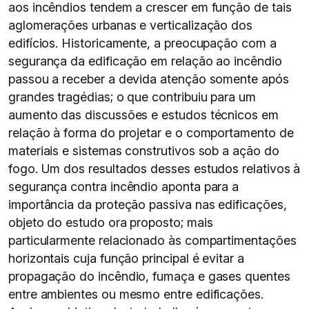
aos incêndios tendem a crescer em função de tais
aglomerações urbanas e verticalização dos
edifícios. Historicamente, a preocupação com a
segurança da edificação em relação ao incêndio
passou a receber a devida atenção somente após
grandes tragédias; o que contribuiu para um
aumento das discussões e estudos técnicos em
relação à forma do projetar e o comportamento de
materiais e sistemas construtivos sob a ação do
fogo. Um dos resultados desses estudos relativos à
segurança contra incêndio aponta para a
importância da proteção passiva nas edificações,
objeto do estudo ora proposto; mais
particularmente relacionado às compartimentações
horizontais cuja função principal é evitar a
propagação do incêndio, fumaça e gases quentes
entre ambientes ou mesmo entre edificações.