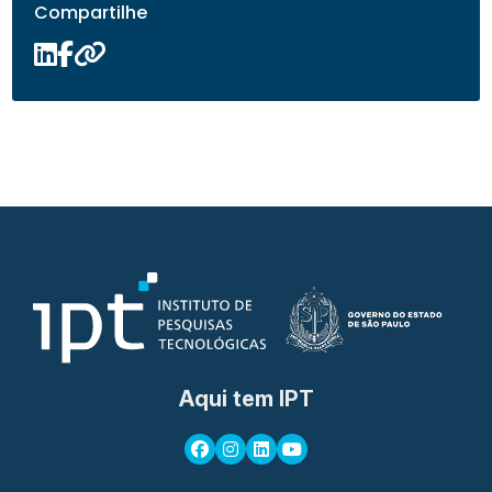
Compartilhe
Aqui tem IPT