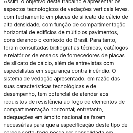
Assim, o objetivo deste trabalho é apresentar os
aspectos tecnológicos de vedações verticais leves,
com fechamento em placas de silicato de cálcio de
alta densidade, com função de compartimentação
horizontal de edifícios de múltiplos pavimentos,
considerando o contexto do Brasil. Para tanto,
foram consultadas bibliografias técnicas, catálogos
e relatórios de ensaios de fornecedores de placas
de silicato de cálcio, além de entrevistas com
especialistas em segurança contra incêndio. O
sistema de vedação apresentado, em razão das
suas características tecnológicas e de
desempenho, tem potencial de atender aos
requisitos de resistência ao fogo de elementos de
compartimentação horizontal; entretanto,
adequações em âmbito nacional se fazem
necessárias para que a especificação deste tipo de
parede corta-fogo possa ser consolidada em