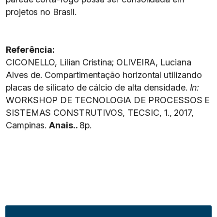
projetos no Brasil.
Referência:
CICONELLO, Lilian Cristina; OLIVEIRA, Luciana
Alves de. Compartimentação horizontal utilizando
placas de silicato de cálcio de alta densidade.
In:
WORKSHOP DE TECNOLOGIA DE PROCESSOS E
SISTEMAS CONSTRUTIVOS, TECSIC, 1., 2017,
Campinas.
Anais..
8p.