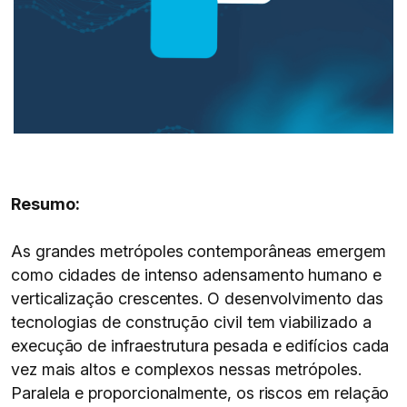
Resumo:
As grandes metrópoles contemporâneas emergem
como cidades de intenso adensamento humano e
verticalização crescentes. O desenvolvimento das
tecnologias de construção civil tem viabilizado a
execução de infraestrutura pesada e edifícios cada
vez mais altos e complexos nessas metrópoles.
Paralela e proporcionalmente, os riscos em relação