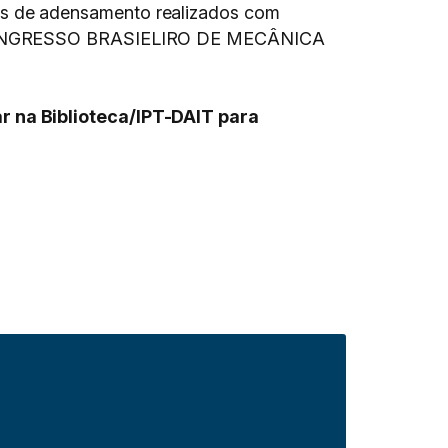
s de adensamento realizados com
GRESSO BRASIELIRO DE MECÂNICA
r na Biblioteca/IPT-DAIT para