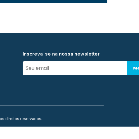
Inscreva-se na nossa newsletter
Me
os direitos reservados.