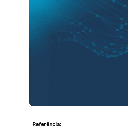
Referência: