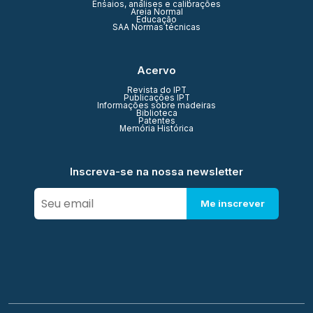
Ensaios, análises e calibrações
Areia Normal
Educação
SAA Normas técnicas
Acervo
Revista do IPT
Publicações IPT
Informações sobre madeiras
Biblioteca
Patentes
Memória Histórica
Inscreva-se na nossa newsletter
Me inscrever