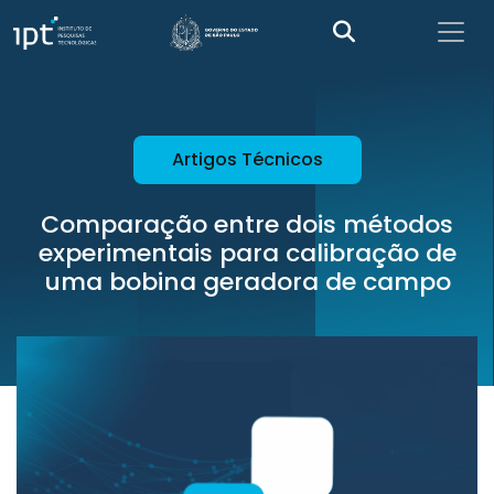
Artigos Técnicos
Comparação entre dois métodos
experimentais para calibração de
uma bobina geradora de campo