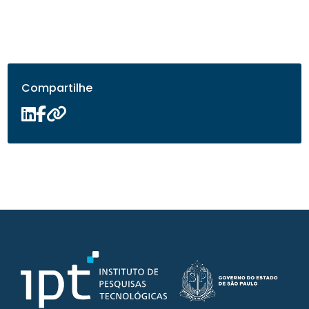
Compartilhe