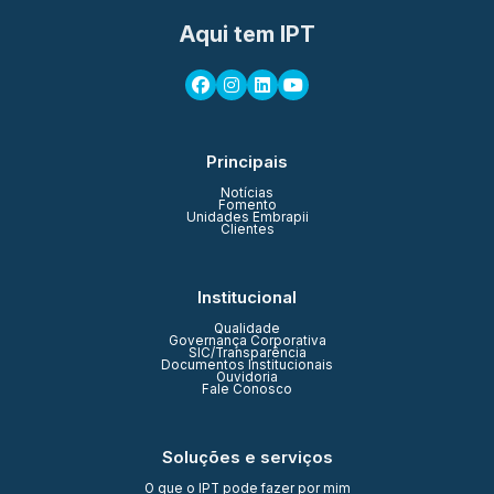
Aqui tem IPT
Principais
Notícias
Fomento
Unidades Embrapii
Clientes
Institucional
Qualidade
Governança Corporativa
SIC/Transparência
Documentos Institucionais
Ouvidoria
Fale Conosco
Soluções e serviços
O que o IPT pode fazer por mim