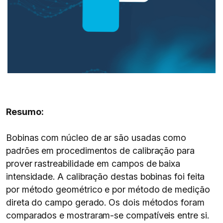
Resumo:
Bobinas com núcleo de ar são usadas como
padrões em procedimentos de calibração para
prover rastreabilidade em campos de baixa
intensidade. A calibração destas bobinas foi feita
por método geométrico e por método de medição
direta do campo gerado. Os dois métodos foram
comparados e mostraram-se compatíveis entre si.