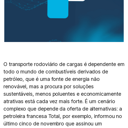
O transporte rodoviário de cargas é dependente em
todo o mundo de combustíveis derivados de
petróleo, que é uma fonte de energia não
renovável, mas a procura por soluções
sustentáveis, menos poluentes e economicamente
atrativas está cada vez mais forte. É um cenário
complexo que depende da oferta de alternativas: a
petroleira francesa Total, por exemplo, informou no
último cinco de novembro que assinou um