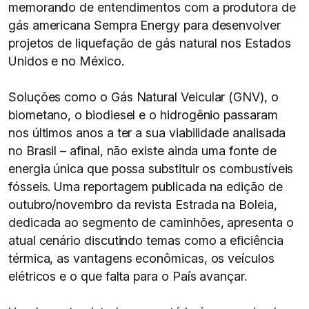
memorando de entendimentos com a produtora de
gás americana Sempra Energy para desenvolver
projetos de liquefação de gás natural nos Estados
Unidos e no México.
Soluções como o Gás Natural Veicular (GNV), o
biometano, o biodiesel e o hidrogênio passaram
nos últimos anos a ter a sua viabilidade analisada
no Brasil – afinal, não existe ainda uma fonte de
energia única que possa substituir os combustíveis
fósseis. Uma reportagem publicada na edição de
outubro/novembro da revista Estrada na Boleia,
dedicada ao segmento de caminhões, apresenta o
atual cenário discutindo temas como a eficiência
térmica, as vantagens econômicas, os veículos
elétricos e o que falta para o País avançar.