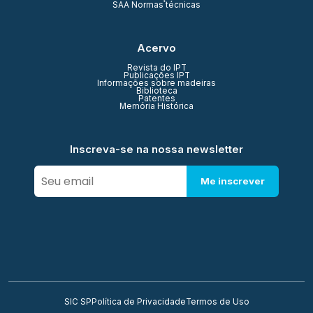
SAA Normas técnicas
Acervo
Revista do IPT
Publicações IPT
Informações sobre madeiras
Biblioteca
Patentes
Memória Histórica
Inscreva-se na nossa newsletter
Me inscrever
SIC SP
Política de Privacidade
Termos de Uso