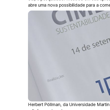
abre uma nova possibilidade para a come
Herbert Pöllman, da Universidade Marti