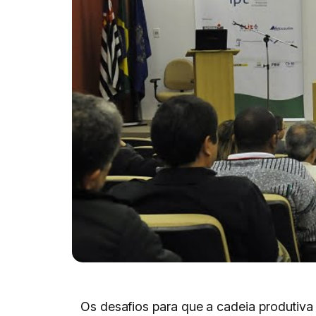
Os desafios para que a cadeia produtiva