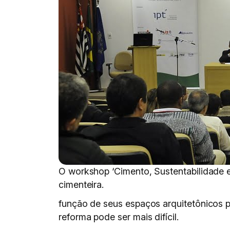
O workshop ‘Cimento, Sustentabilidade e 
cimenteira.
função de seus espaços arquitetônicos p
reforma pode ser mais difícil.