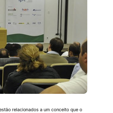
 estão relacionados a um conceito que o