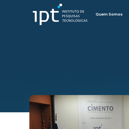
Quem Somos