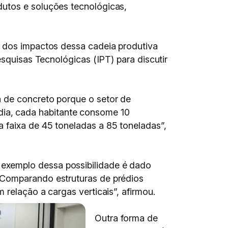
dutos e soluções tecnológicas,
e dos impactos dessa cadeia produtiva
esquisas Tecnológicas (IPT) para discutir
a de concreto porque o setor de
ia, cada habitante consome 10
 faixa de 45 toneladas a 85 toneladas”,
exemplo dessa possibilidade é dado
“Comparando estruturas de prédios
relação a cargas verticais”, afirmou.
Outra forma de