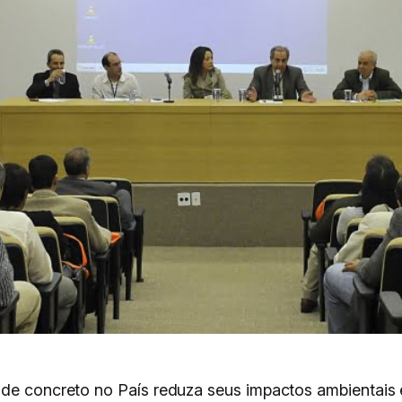
 de concreto no País reduza seus impactos ambientais