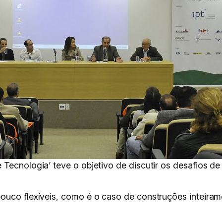
Tecnologia’ teve o objetivo de discutir os desafios de 
ouco flexíveis, como é o caso de construções inteira