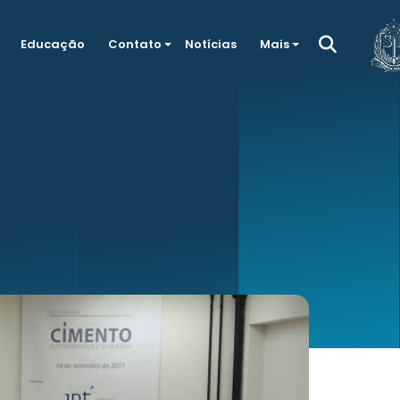
Educação
Contato
Notícias
Mais