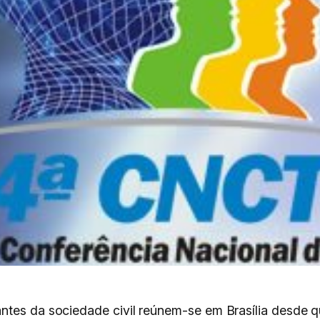
ntes da sociedade civil reúnem-se em Brasília desde qu