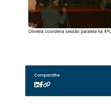
Oliveira coordena sessão paralela na 4
Compartilhe