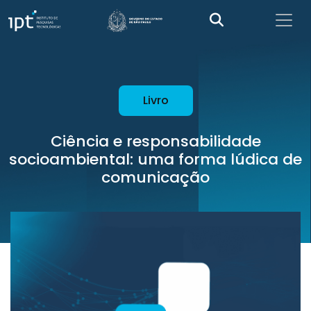
Livro
Ciência e responsabilidade
socioambiental: uma forma lúdica de
comunicação