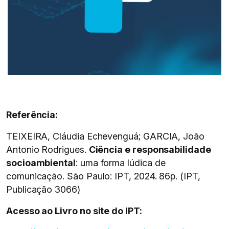
Referência:
TEIXEIRA, Cláudia Echevenguá; GARCIA, João
Antonio Rodrigues.
Ciência e responsabilidade
socioambiental
: uma forma lúdica de
comunicação. São Paulo: IPT, 2024. 86p. (IPT,
Publicação 3066)
Acesso ao Livro no site do IPT: