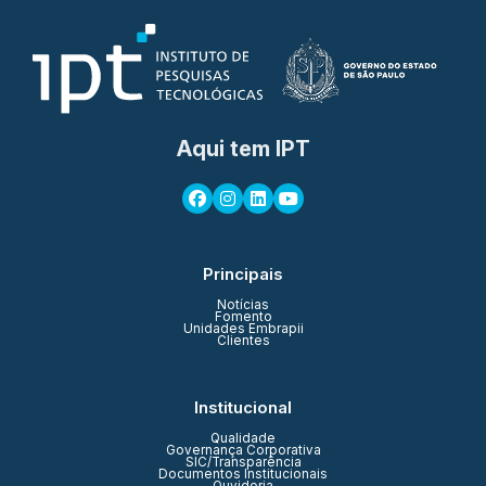
Aqui tem IPT
Principais
Notícias
Fomento
Unidades Embrapii
Clientes
Institucional
Qualidade
Governança Corporativa
SIC/Transparência
Documentos Institucionais