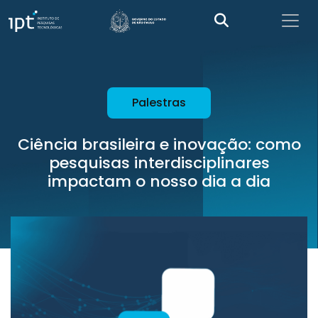
Palestras
Ciência brasileira e inovação: como
pesquisas interdisciplinares
impactam o nosso dia a dia