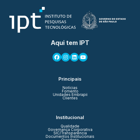
Aqui tem IPT
Principais
Notícias
Fomento
Unidades Embrapii
Clientes
Institucional
Qualidade
Governança Corporativa
SIC/Transparência
Documentos Institucionais