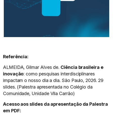
Referência:
ALMEIDA, Gilmar Alves de.
Ciência brasileira e
inovação
: como pesquisas interdisciplinares
impactam o nosso dia a dia. São Paulo, 2026. 29
slides. (Palestra apresentada no Colégio da
Comunidade, Unidade Vila Carrão)
Acesso aos slides da apresentação da Palestra
em PDF: