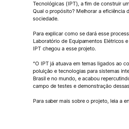
Tecnológicas (IPT), a fim de construir 
Qual o propósito? Melhorar a eficiência
sociedade.
Para explicar como se dará esse process
Laboratório de Equipamentos Elétricos e 
IPT chegou a esse projeto.
“O IPT já atuava em temas ligados ao c
poluição e tecnologias para sistemas in
Brasil e no mundo, e acabou repercutin
campo de testes e demonstração dessas t
Para saber mais sobre o projeto, leia a e