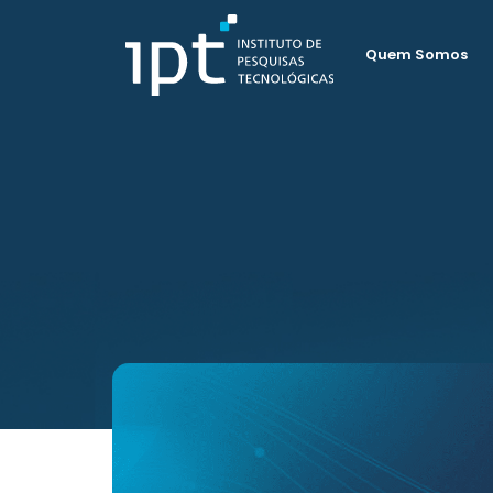
Quem Somos