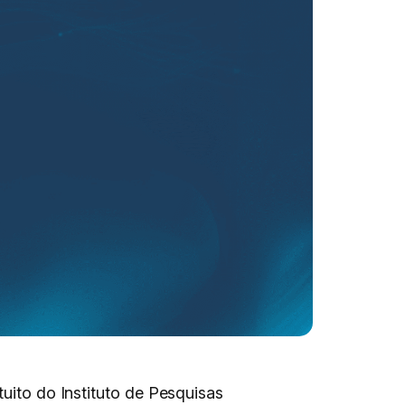
ntuito do Instituto de Pesquisas