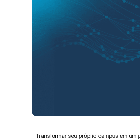
Transformar seu próprio campus em um 