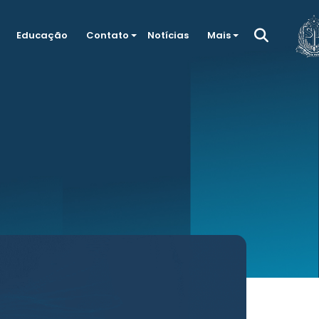
Educação
Contato
Notícias
Mais