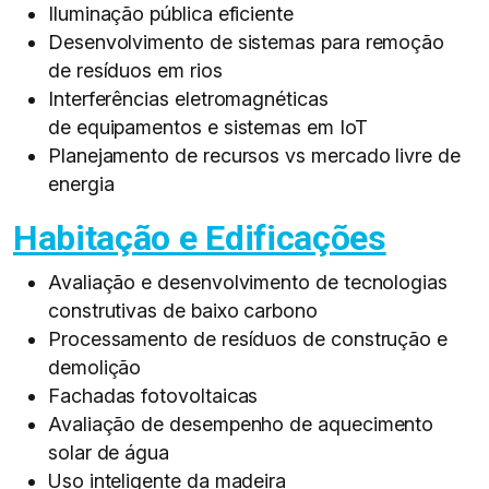
Iluminação pública eficiente​
Desenvolvimento de sistemas para remoção
de resíduos em rios​
Interferências eletromagnéticas
de equipamentos e sistemas em IoT​
Planejamento de recursos vs mercado livre de
energia​
Habitação e Edificações
Avaliação e desenvolvimento de tecnologias
construtivas de baixo carbono​
Processamento de resíduos de construção e
demolição​
Fachadas fotovoltaicas​
Avaliação de desempenho de aquecimento
solar de água​
Uso inteligente da madeira​