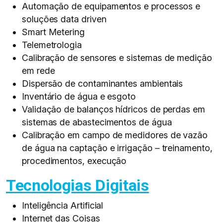
Automação de equipamentos e processos e
soluções data driven​
Smart Metering​
Telemetrologia​
Calibração de sensores e sistemas de medição
em rede​
Dispersão de contaminantes ambientais​
Inventário de água e esgoto​
Validação de balanços hídricos de perdas em
sistemas de abastecimentos de água​
Calibração em campo de medidores de vazão
de água na captação e irrigação – treinamento,
procedimentos, execução​
Tecnologias Digitais
Inteligência Artificial​
Internet das Coisas​