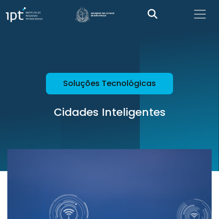
Soluções Tecnológicas
Cidades Inteligentes