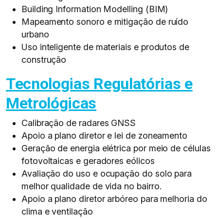
Building Information Modelling (BIM)​
Mapeamento sonoro e mitigação de ruído
urbano​
Uso inteligente de materiais e produtos de
construção​
Tecnologias Regulatórias e
Metrológicas
Calibração de radares GNSS​
Apoio a plano diretor e lei de zoneamento​
Geração de energia elétrica por meio de células
fotovoltaicas e geradores eólicos​
Avaliação do uso e ocupação do solo para
melhor qualidade de vida no bairro.​
Apoio a plano diretor arbóreo para melhoria do
clima e ventilação​