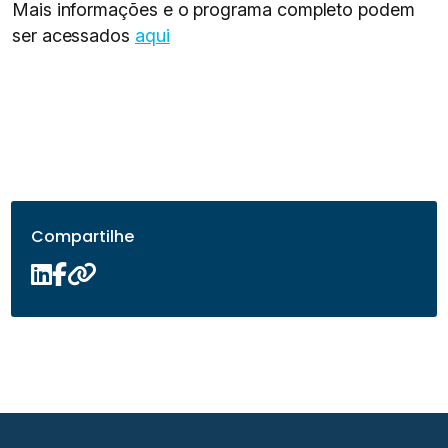
Mais informações e o programa completo podem
ser acessados
aqui
Compartilhe