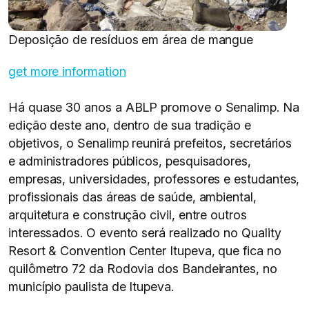
Deposição de resíduos em área de mangue
get more information
Há quase 30 anos a ABLP promove o Senalimp. Na
edição deste ano, dentro de sua tradição e
objetivos, o Senalimp reunirá prefeitos, secretários
e administradores públicos, pesquisadores,
empresas, universidades, professores e estudantes,
profissionais das áreas de saúde, ambiental,
arquitetura e construção civil, entre outros
interessados. O evento será realizado no Quality
Resort & Convention Center Itupeva, que fica no
quilômetro 72 da Rodovia dos Bandeirantes, no
município paulista de Itupeva.