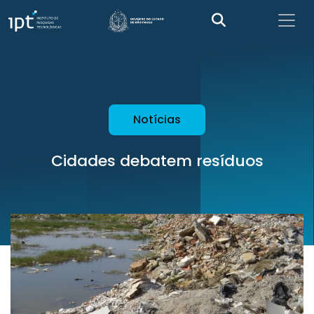
Notícias
Cidades debatem resíduos