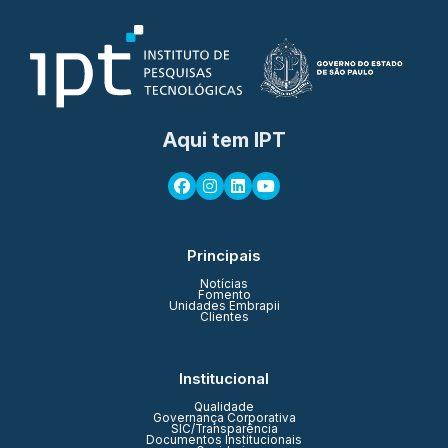
Aqui tem IPT
Principais
Notícias
Fomento
Unidades Embrapii
Clientes
Institucional
Qualidade
Governança Corporativa
SIC/Transparência
Documentos Institucionais