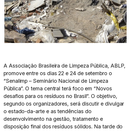
A Associação Brasileira de Limpeza Pública, ABLP,
promove entre os dias 22 e 24 de setembro o
“Senalimp – Seminário Nacional de Limpeza
Pública”. O tema central terá foco em “Novos
desafios para os resíduos no Brasil”. O objetivo,
segundo os organizadores, será discutir e divulgar
o estado-da-arte e as tendências do
desenvolvimento na gestão, tratamento e
disposição final dos resíduos sólidos. Na tarde do