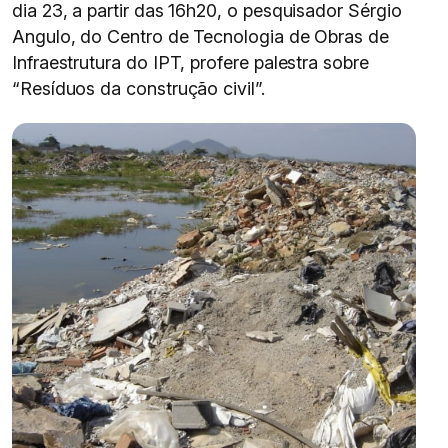
dia 23, a partir das 16h20, o pesquisador Sérgio
Angulo, do Centro de Tecnologia de Obras de
Infraestrutura do IPT, profere palestra sobre
“Resíduos da construção civil”.