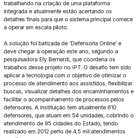
trabalhando na criação de uma plataforma
integrada e atualmente estão acertando os
detalhes finais para que o sistema principal comece
a operar em escala piloto.
A solução foi batizada de ‘Defensoria Online’ e
deve chegar à operação este ano, segundo a
pesquisadora Ely Bernardi, que coordena os
trabalhos desse projeto no IPT. O desafio tem sido
aplicar a tecnologia com o objetivo de otimizar o
processo de atendimento aos assistidos, flexibilizar
buscas, visualizar detalhes dos encaminhamentos e
facilitar o acompanhamento de processos pelos
defensores. A instituição tem atualmente 610
defensores, que atuam em 54 unidades, cobrindo o
atendimento de 95 cidades do Estado, tendo
realizado em 2012 perto de 4,5 mil atendimentos