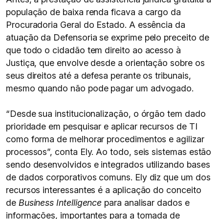
população de baixa renda ficava a cargo da
Procuradoria Geral do Estado. A essência da
atuação da Defensoria se exprime pelo preceito de
que todo o cidadão tem direito ao acesso à
Justiça, que envolve desde a orientação sobre os
seus direitos até a defesa perante os tribunais,
mesmo quando não pode pagar um advogado.
“Desde sua institucionalização, o órgão tem dado
prioridade em pesquisar e aplicar recursos de TI
como forma de melhorar procedimentos e agilizar
processos”, conta Ely. Ao todo, seis sistemas estão
sendo desenvolvidos e integrados utilizando bases
de dados corporativos comuns. Ely diz que um dos
recursos interessantes é a aplicação do conceito
de
Business Intelligence
para analisar dados e
informações, importantes para a tomada de