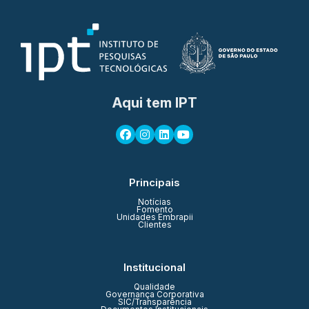
Aqui tem IPT
Principais
Notícias
Fomento
Unidades Embrapii
Clientes
Institucional
Qualidade
Governança Corporativa
SIC/Transparência