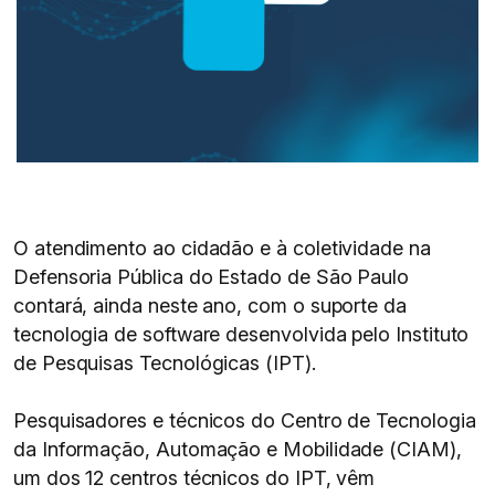
O atendimento ao cidadão e à coletividade na
Defensoria Pública do Estado de São Paulo
contará, ainda neste ano, com o suporte da
tecnologia de software desenvolvida pelo Instituto
de Pesquisas Tecnológicas (IPT).
Pesquisadores e técnicos do Centro de Tecnologia
da Informação, Automação e Mobilidade (CIAM),
um dos 12 centros técnicos do IPT, vêm