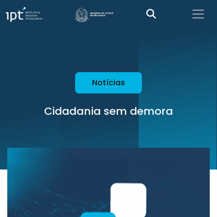
Notícias
Cidadania sem demora