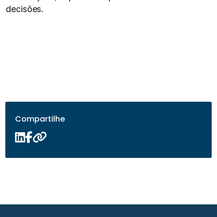
decisões.
Compartilhe