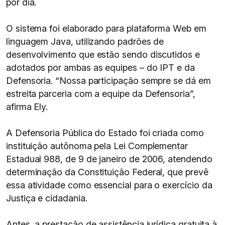
por dia.
O sistema foi elaborado para plataforma Web em
linguagem Java, utilizando padrões de
desenvolvimento que estão sendo discutidos e
adotados por ambas as equipes – do IPT e da
Defensoria. “Nossa participação sempre se dá em
estreita parceria com a equipe da Defensoria”,
afirma Ely.
A Defensoria Pública do Estado foi criada como
instituição autônoma pela Lei Complementar
Estadual 988, de 9 de janeiro de 2006, atendendo
determinação da Constituição Federal, que prevê
essa atividade como essencial para o exercício da
Justiça e cidadania.
Antes, a prestação de assistência jurídica gratuita à