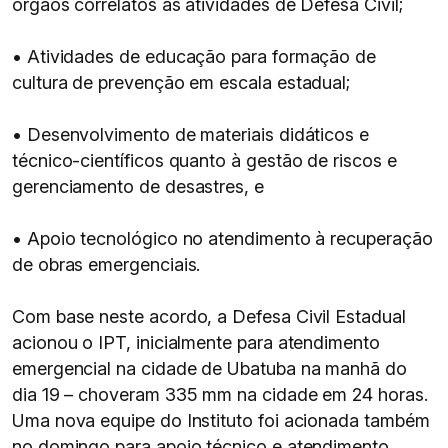
órgãos correlatos às atividades de Defesa Civil;
• Atividades de educação para formação de
cultura de prevenção em escala estadual;
• Desenvolvimento de materiais didáticos e
técnico-científicos quanto à gestão de riscos e
gerenciamento de desastres, e
• Apoio tecnológico no atendimento à recuperação
de obras emergenciais.
Com base neste acordo, a Defesa Civil Estadual
acionou o IPT, inicialmente para atendimento
emergencial na cidade de Ubatuba na manhã do
dia 19 – choveram 335 mm na cidade em 24 horas.
Uma nova equipe do Instituto foi acionada também
no domingo para apoio técnico e atendimento