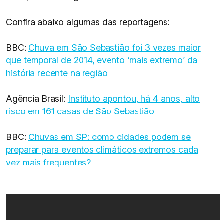
Confira abaixo algumas das reportagens:
BBC:
Chuva em São Sebastião foi 3 vezes maior
que temporal de 2014, evento ‘mais extremo’ da
história recente na região
Agência Brasil:
Instituto apontou, há 4 anos, alto
risco em 161 casas de São Sebastião
BBC:
Chuvas em SP: como cidades podem se
preparar para eventos climáticos extremos cada
vez mais frequentes?