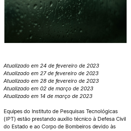
Atualizado em 24 de fevereiro de 2023
Atualizado em 27 de fevereiro de 2023
Atualizado em 28 de fevereiro de 2023
Atualizado em 02 de março de 2023
Atualizado em 14 de março de 2023
Equipes do Instituto de Pesquisas Tecnológicas
(IPT) estão prestando auxílio técnico à Defesa Civil
do Estado e ao Corpo de Bombeiros devido às