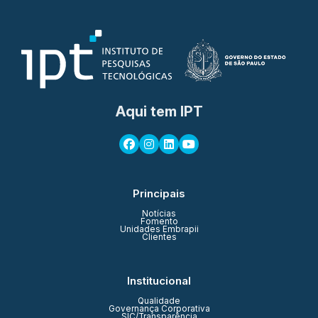
Aqui tem IPT
Principais
Notícias
Fomento
Unidades Embrapii
Clientes
Institucional
Qualidade
Governança Corporativa
SIC/Transparência