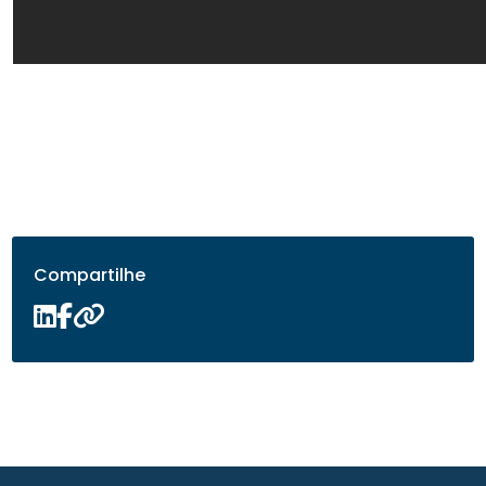
Compartilhe