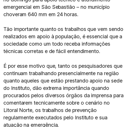
emergencial em São Sebastião – no município
choveram 640 mm em 24 horas.
Tão importante quanto os trabalhos que vem sendo
realizados em apoio à população, é essencial que a
sociedade como um todo receba informações
técnicas corretas e de fácil entendimento.
É por esse motivo que, tanto os pesquisadores que
continuam trabalhando presencialmente na região
quanto aqueles que estão prestando apoio na sede
do Instituto, dão extrema importância quando
procurados pelos diversos órgãos da imprensa para
comentarem tecnicamente sobre o cenário no
Litoral Norte, os trabalhos de prevenção
regularmente executados pelo Instituto e sua
atuação na emergência.