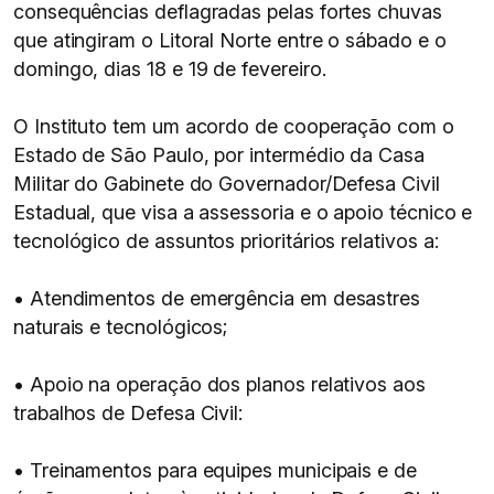
consequências deflagradas pelas fortes chuvas
que atingiram o Litoral Norte entre o sábado e o
domingo, dias 18 e 19 de fevereiro.
O Instituto tem um acordo de cooperação com o
Estado de São Paulo, por intermédio da Casa
Militar do Gabinete do Governador/Defesa Civil
Estadual, que visa a assessoria e o apoio técnico e
tecnológico de assuntos prioritários relativos a:
• Atendimentos de emergência em desastres
naturais e tecnológicos;
• Apoio na operação dos planos relativos aos
trabalhos de Defesa Civil:
• Treinamentos para equipes municipais e de