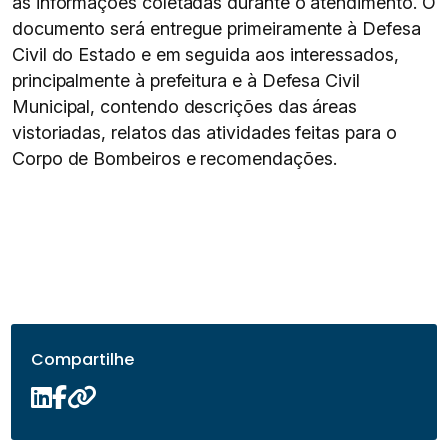
as informações coletadas durante o atendimento. O
documento será entregue primeiramente à Defesa
Civil do Estado e em seguida aos interessados,
principalmente à prefeitura e à Defesa Civil
Municipal, contendo descrições das áreas
vistoriadas, relatos das atividades feitas para o
Corpo de Bombeiros e recomendações.
Compartilhe