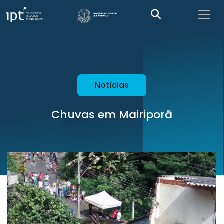
Notícias
Chuvas em Mairiporã