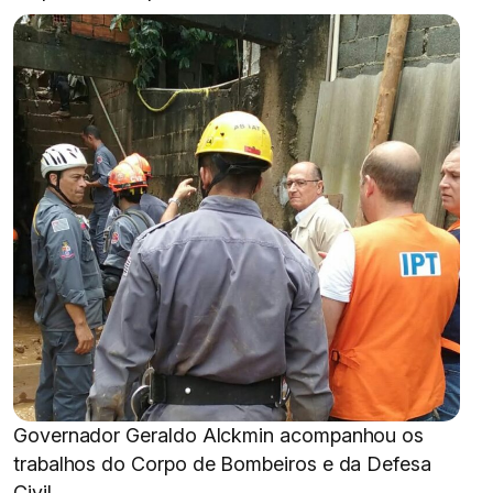
Governador Geraldo Alckmin acompanhou os
trabalhos do Corpo de Bombeiros e da Defesa
Civil