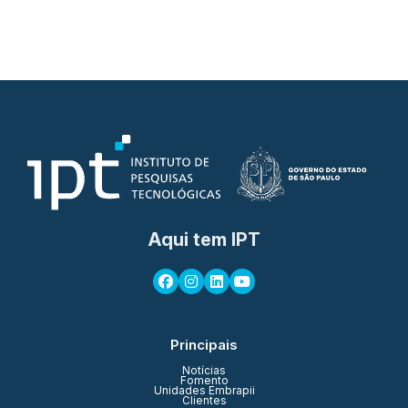
Aqui tem IPT
Principais
Notícias
Fomento
Unidades Embrapii
Clientes