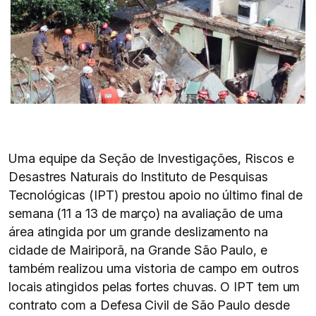
Uma equipe da Seção de Investigações, Riscos e
Desastres Naturais do Instituto de Pesquisas
Tecnológicas (IPT) prestou apoio no último final de
semana (11 a 13 de março) na avaliação de uma
área atingida por um grande deslizamento na
cidade de Mairiporã, na Grande São Paulo, e
também realizou uma vistoria de campo em outros
locais atingidos pelas fortes chuvas. O IPT tem um
contrato com a Defesa Civil de São Paulo desde