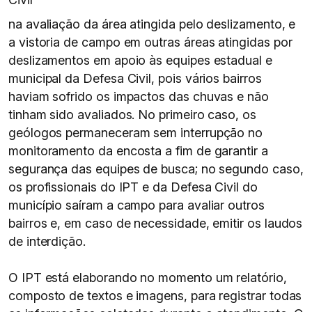
na avaliação da área atingida pelo deslizamento, e
a vistoria de campo em outras áreas atingidas por
deslizamentos em apoio às equipes estadual e
municipal da Defesa Civil, pois vários bairros
haviam sofrido os impactos das chuvas e não
tinham sido avaliados. No primeiro caso, os
geólogos permaneceram sem interrupção no
monitoramento da encosta a fim de garantir a
segurança das equipes de busca; no segundo caso,
os profissionais do IPT e da Defesa Civil do
município saíram a campo para avaliar outros
bairros e, em caso de necessidade, emitir os laudos
de interdição.
O IPT está elaborando no momento um relatório,
composto de textos e imagens, para registrar todas