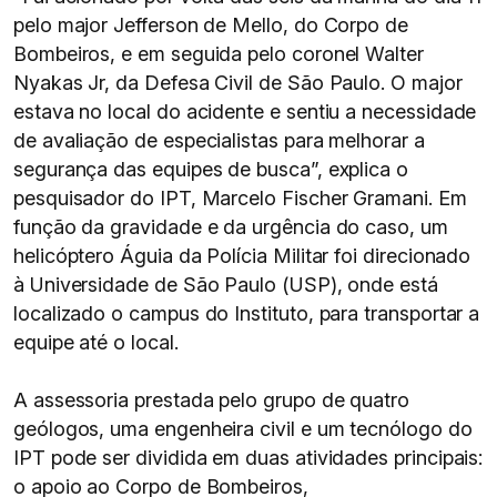
pelo major Jefferson de Mello, do Corpo de
Bombeiros, e em seguida pelo coronel Walter
Nyakas Jr, da Defesa Civil de São Paulo. O major
estava no local do acidente e sentiu a necessidade
de avaliação de especialistas para melhorar a
segurança das equipes de busca”, explica o
pesquisador do IPT, Marcelo Fischer Gramani. Em
função da gravidade e da urgência do caso, um
helicóptero Águia da Polícia Militar foi direcionado
à Universidade de São Paulo (USP), onde está
localizado o campus do Instituto, para transportar a
equipe até o local.
A assessoria prestada pelo grupo de quatro
geólogos, uma engenheira civil e um tecnólogo do
IPT pode ser dividida em duas atividades principais:
o apoio ao Corpo de Bombeiros,