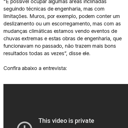
“É possível ocupar algumas áreas inclinadas
seguindo técnicas de engenharia, mas com
limitações. Muros, por exemplo, podem conter um
deslizamento ou um escorregamento, mas com as
mudanças climáticas estamos vendo eventos de
chuvas extremas e estas obras de engenharia, que
funcionavam no passado, não trazem mais bons
resultados todas as vezes”, disse ele.
Confira abaixo a entrevista: