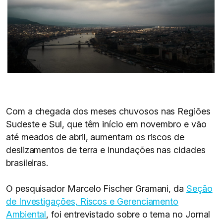
Com a chegada dos meses chuvosos nas Regiões
Sudeste e Sul, que têm início em novembro e vão
até meados de abril, aumentam os riscos de
deslizamentos de terra e inundações nas cidades
brasileiras.
O pesquisador Marcelo Fischer Gramani, da
Seção
de Investigações, Riscos e Gerenciamento
Ambiental
, foi entrevistado sobre o tema no Jornal