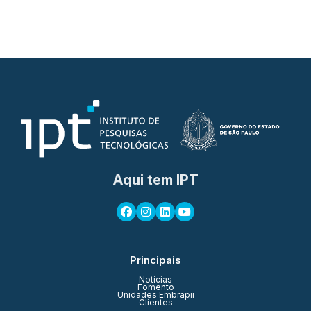
Aqui tem IPT
Principais
Notícias
Fomento
Unidades Embrapii
Clientes