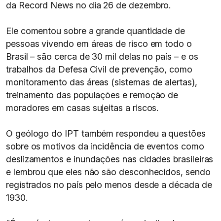
da Record News no dia 26 de dezembro.
Ele comentou sobre a grande quantidade de
pessoas vivendo em áreas de risco em todo o
Brasil – são cerca de 30 mil delas no país – e os
trabalhos da Defesa Civil de prevenção, como
monitoramento das áreas (sistemas de alertas),
treinamento das populações e remoção de
moradores em casas sujeitas a riscos.
O geólogo do IPT também respondeu a questões
sobre os motivos da incidência de eventos como
deslizamentos e inundações nas cidades brasileiras
e lembrou que eles não são desconhecidos, sendo
registrados no país pelo menos desde a década de
1930.