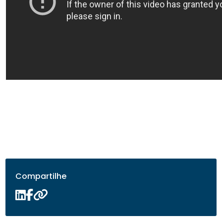
Compartilhe