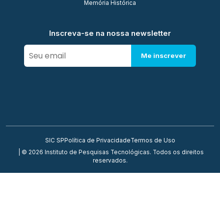
Memória Histórica
Inscreva-se na nossa newsletter
Me inscrever
SIC SP
Política de Privacidade
Termos de Uso
| © 2026 Instituto de Pesquisas Tecnológicas. Todos os direitos
reservados.