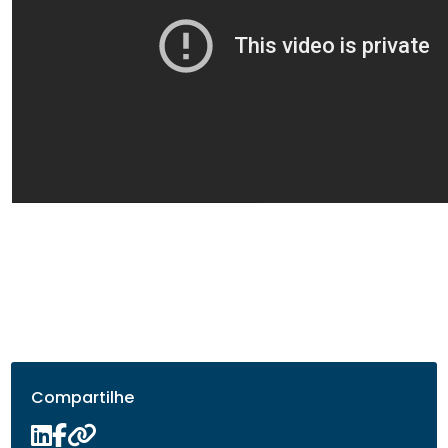
Compartilhe