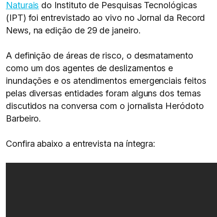
Naturais
do Instituto de Pesquisas Tecnológicas
(IPT) foi entrevistado ao vivo no Jornal da Record
News, na edição de 29 de janeiro.
A definição de áreas de risco, o desmatamento
como um dos agentes de deslizamentos e
inundações e os atendimentos emergenciais feitos
pelas diversas entidades foram alguns dos temas
discutidos na conversa com o jornalista Heródoto
Barbeiro.
Confira abaixo a entrevista na íntegra: