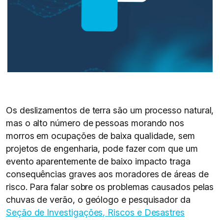
Os deslizamentos de terra são um processo natural,
mas o alto número de pessoas morando nos
morros em ocupações de baixa qualidade, sem
projetos de engenharia, pode fazer com que um
evento aparentemente de baixo impacto traga
consequências graves aos moradores de áreas de
risco. Para falar sobre os problemas causados pelas
chuvas de verão, o geólogo e pesquisador da
Seção de Investigações, Riscos e Desastres