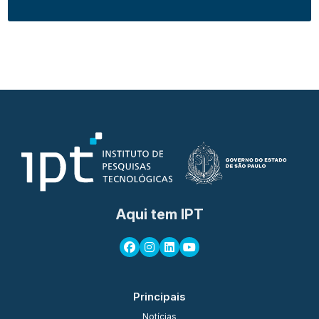
Aqui tem IPT
Principais
Notícias