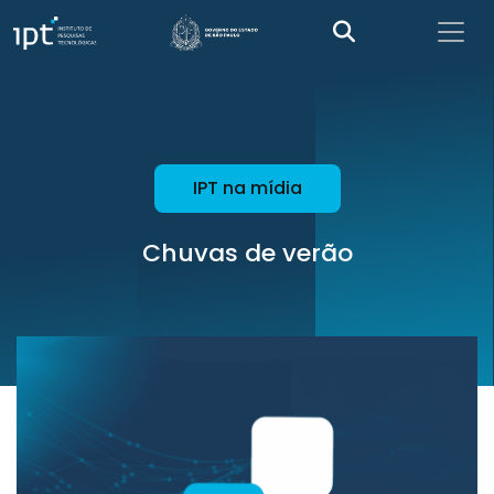
IPT na mídia
Chuvas de verão