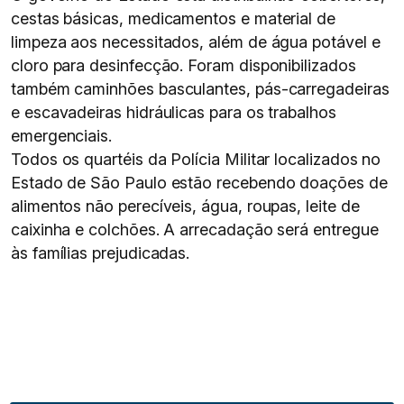
cestas básicas, medicamentos e material de
limpeza aos necessitados, além de água potável e
cloro para desinfecção. Foram disponibilizados
também caminhões basculantes, pás-carregadeiras
e escavadeiras hidráulicas para os trabalhos
emergenciais.
Todos os quartéis da Polícia Militar localizados no
Estado de São Paulo estão recebendo doações de
alimentos não perecíveis, água, roupas, leite de
caixinha e colchões. A arrecadação será entregue
às famílias prejudicadas.