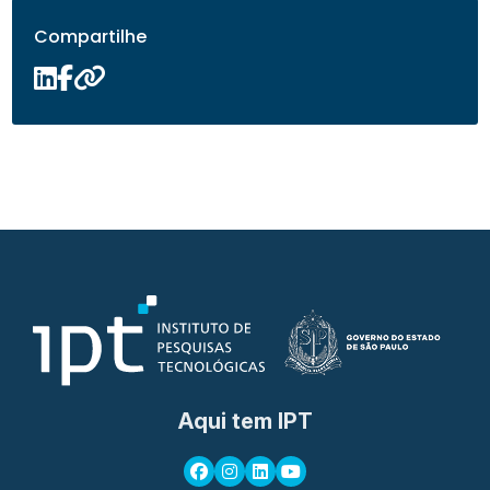
Compartilhe
Aqui tem IPT