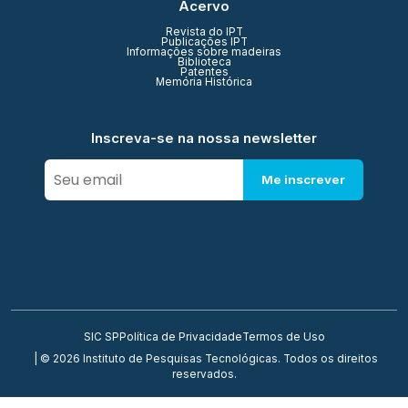
Acervo
Revista do IPT
Publicações IPT
Informações sobre madeiras
Biblioteca
Patentes
Memória Histórica
Inscreva-se na nossa newsletter
Me inscrever
SIC SP
Política de Privacidade
Termos de Uso
| © 2026 Instituto de Pesquisas Tecnológicas. Todos os direitos
reservados.