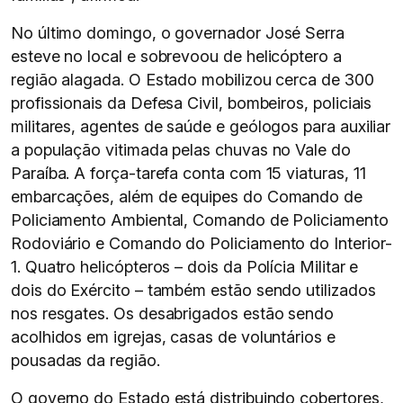
No último domingo, o governador José Serra
esteve no local e sobrevoou de helicóptero a
região alagada. O Estado mobilizou cerca de 300
profissionais da Defesa Civil, bombeiros, policiais
militares, agentes de saúde e geólogos para auxiliar
a população vitimada pelas chuvas no Vale do
Paraíba. A força-tarefa conta com 15 viaturas, 11
embarcações, além de equipes do Comando de
Policiamento Ambiental, Comando de Policiamento
Rodoviário e Comando do Policiamento do Interior-
1. Quatro helicópteros – dois da Polícia Militar e
dois do Exército – também estão sendo utilizados
nos resgates. Os desabrigados estão sendo
acolhidos em igrejas, casas de voluntários e
pousadas da região.
O governo do Estado está distribuindo cobertores,