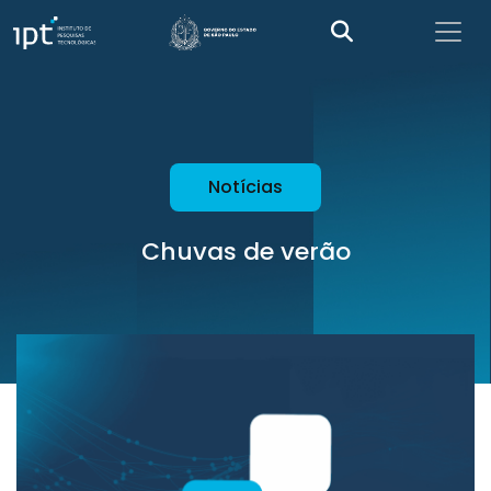
Notícias
Chuvas de verão