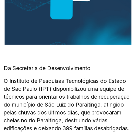
Da Secretaria de Desenvolvimento
O Instituto de Pesquisas Tecnológicas do Estado
de São Paulo (IPT) disponibilizou uma equipe de
técnicos para orientar os trabalhos de recuperação
do município de São Luiz do Paraitinga, atingido
pelas chuvas dos últimos dias, que provocaram
cheias no rio Paraitinga, destruindo várias
edificações e deixando 399 famílias desabrigadas.