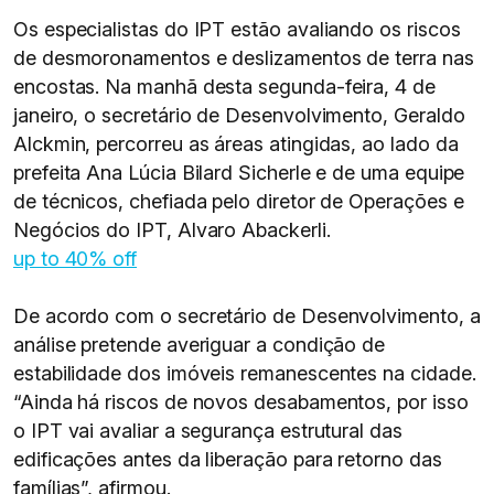
Os especialistas do IPT estão avaliando os riscos
de desmoronamentos e deslizamentos de terra nas
encostas. Na manhã desta segunda-feira, 4 de
janeiro, o secretário de Desenvolvimento, Geraldo
Alckmin, percorreu as áreas atingidas, ao lado da
prefeita Ana Lúcia Bilard Sicherle e de uma equipe
de técnicos, chefiada pelo diretor de Operações e
Negócios do IPT, Alvaro Abackerli.
up to 40% off
De acordo com o secretário de Desenvolvimento, a
análise pretende averiguar a condição de
estabilidade dos imóveis remanescentes na cidade.
“Ainda há riscos de novos desabamentos, por isso
o IPT vai avaliar a segurança estrutural das
edificações antes da liberação para retorno das
famílias”, afirmou.