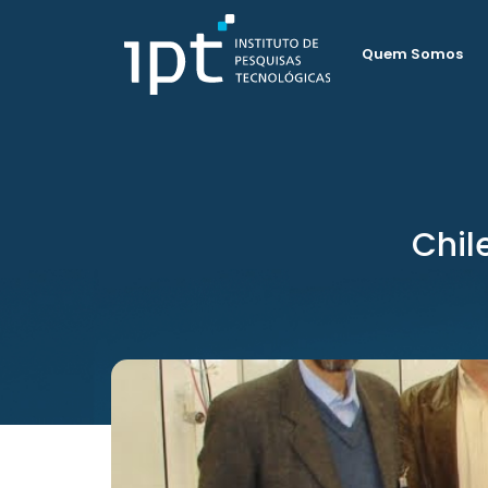
Quem Somos
Chil