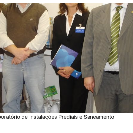
boratório de Instalações Prediais e Saneamento