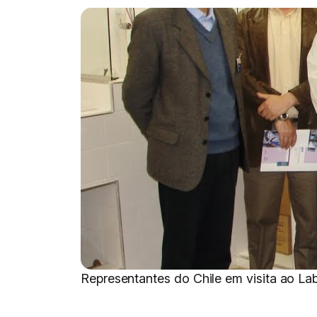
Representantes do Chile em visita ao La