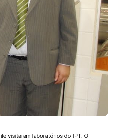
le visitaram laboratórios do IPT. O