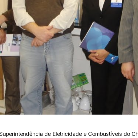
Superintendência de Eletricidade e Combustíveis do Chi