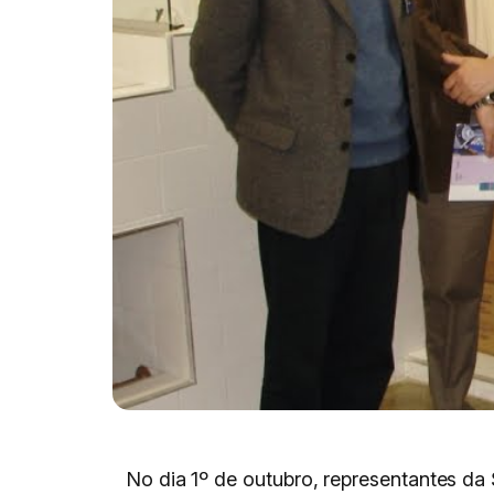
No dia 1º de outubro, representantes da 