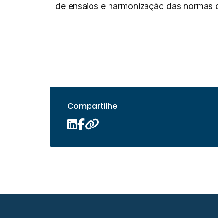
de ensaios e harmonização das normas
Compartilhe