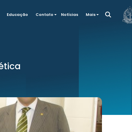
Educação
Contato
Notícias
Mais
ética