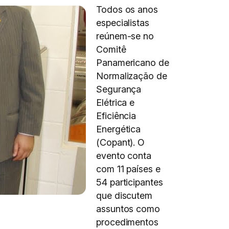
Todos os anos
especialistas
reúnem-se no
Comitê
Panamericano de
Normalização de
Segurança
Elétrica e
Eficiência
Energética
(Copant). O
evento conta
com 11 países e
54 participantes
que discutem
assuntos como
procedimentos