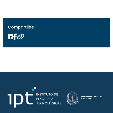
Compartilhe