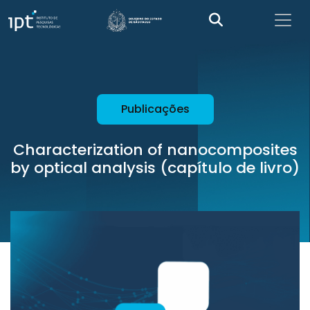
Publicações
Characterization of nanocomposites
by optical analysis (capítulo de livro)