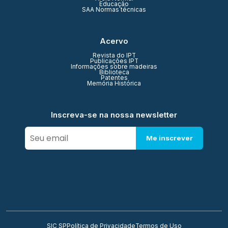
Educação
SAA Normas técnicas
Acervo
Revista do IPT
Publicações IPT
Informações sobre madeiras
Biblioteca
Patentes
Memória Histórica
Inscreva-se na nossa newsletter
Me inscrever
SIC SP
Política de Privacidade
Termos de Uso