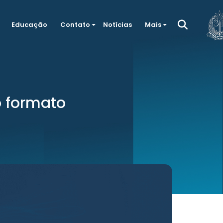
Educação
Contato
Notícias
Mais
o formato