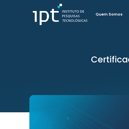
Quem Somos
Certific