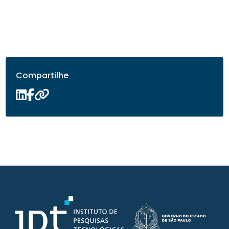
Compartilhe