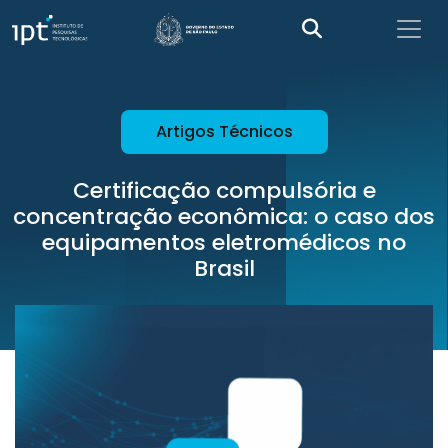
Artigos Técnicos
Certificação compulsória e
concentração econômica: o caso dos
equipamentos eletromédicos no
Brasil