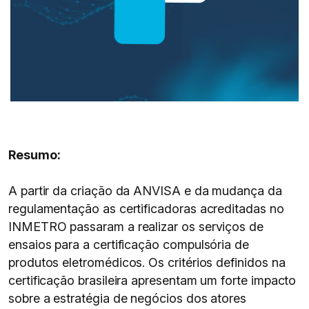
Resumo:
A partir da criação da ANVISA e da mudança da
regulamentação as certificadoras acreditadas no
INMETRO passaram a realizar os serviços de
ensaios para a certificação compulsória de
produtos eletromédicos. Os critérios definidos na
certificação brasileira apresentam um forte impacto
sobre a estratégia de negócios dos atores