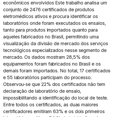
econômicos envolvidos Este trabalho analisa um
conjunto de 2476 certificados de produtos
eletromédicos ativos e procura identificar os
laboratórios onde foram executados os ensaios,
tanto para produtos importados quanto para
aqueles fabricados no Brasil, permitindo uma
visualização da divisão de mercado dos serviços
tecnológicos especializados nesse segmento de
mercado. Os dados mostram 28,5% dos
equipamentos foram fabricados no Brasil e os
demais foram importados. No total, 17 certificados
e 55 laboratórios participam do processo.
Observou-se que 22% dos certificados não tem
declaração de laboratório de ensaio,
impossibilitando a identificação do local de teste.
Entre todos os certificados, as duas maiores
certificadores emitiram 63% e os dois primeiros