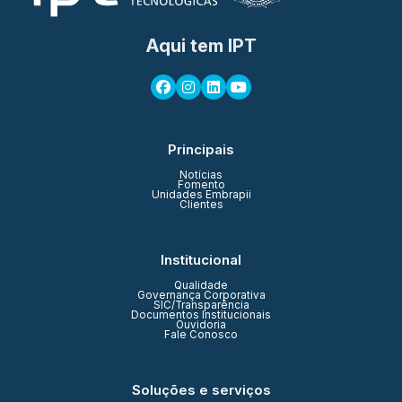
Aqui tem IPT
Principais
Notícias
Fomento
Unidades Embrapii
Clientes
Institucional
Qualidade
Governança Corporativa
SIC/Transparência
Documentos Institucionais
Ouvidoria
Fale Conosco
Soluções e serviços