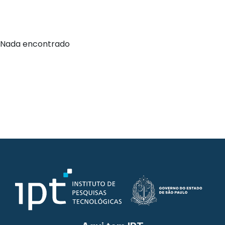
Nada encontrado