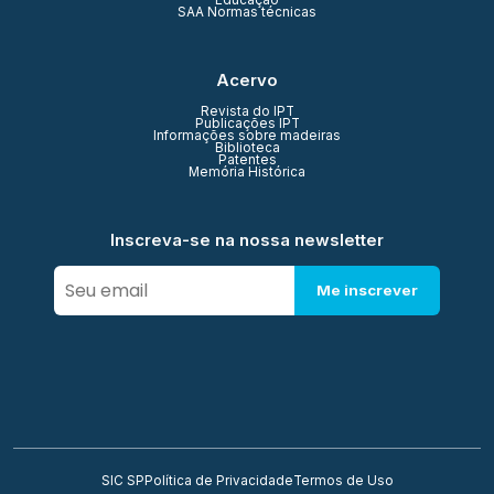
Educação
SAA Normas técnicas
Acervo
Revista do IPT
Publicações IPT
Informações sobre madeiras
Biblioteca
Patentes
Memória Histórica
Inscreva-se na nossa newsletter
Me inscrever
SIC SP
Política de Privacidade
Termos de Uso