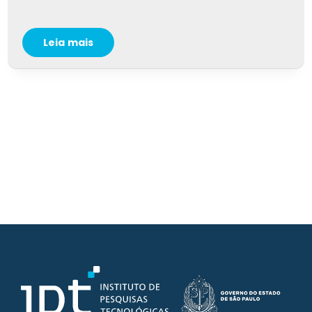
Leia mais