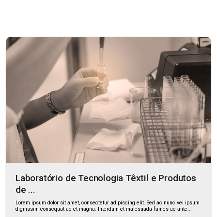
Laboratório de Tecnologia Têxtil e Produtos
de ...
Lorem ipsum dolor sit amet, consectetur adipiscing elit. Sed ac nunc vel ipsum
dignissim consequat ac et magna. Interdum et malesuada fames ac ante...