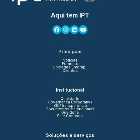
Aqui tem IPT
Principais
Notícias
Fomento
Unidades Embrapii
Clientes
Institucional
Qualidade
Governança Corporativa
SIC/Transparência
Documentos Institucionais
Ouvidoria
Fale Conosco
Soluções e serviços