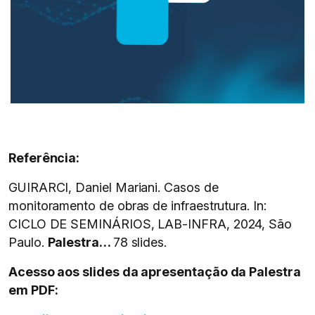
Referência:
GUIRARCI, Daniel Mariani. Casos de
monitoramento de obras de infraestrutura. In:
CICLO DE SEMINÁRIOS, LAB-INFRA, 2024, São
Paulo.
Palestra…
78 slides.
Acesso aos slides da apresentação da Palestra
em PDF: