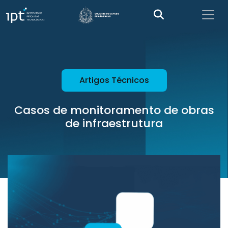
Artigos Técnicos
Casos de monitoramento de obras
de infraestrutura