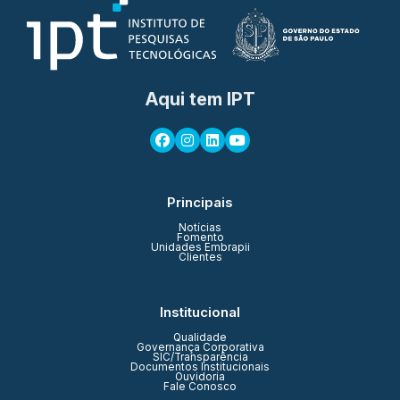
Aqui tem IPT
Principais
Notícias
Fomento
Unidades Embrapii
Clientes
Institucional
Qualidade
Governança Corporativa
SIC/Transparência
Documentos Institucionais
Ouvidoria
Fale Conosco