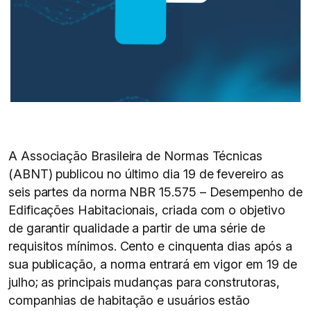
A Associação Brasileira de Normas Técnicas
(ABNT) publicou no último dia 19 de fevereiro as
seis partes da norma NBR 15.575 – Desempenho de
Edificações Habitacionais, criada com o objetivo
de garantir qualidade a partir de uma série de
requisitos mínimos. Cento e cinquenta dias após a
sua publicação, a norma entrará em vigor em 19 de
julho; as principais mudanças para construtoras,
companhias de habitação e usuários estão