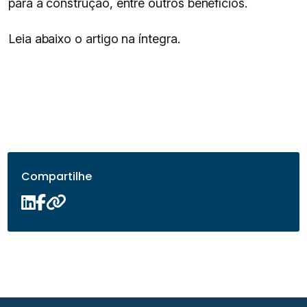
para a construção, entre outros benefícios.
Leia abaixo o artigo na íntegra.
Compartilhe