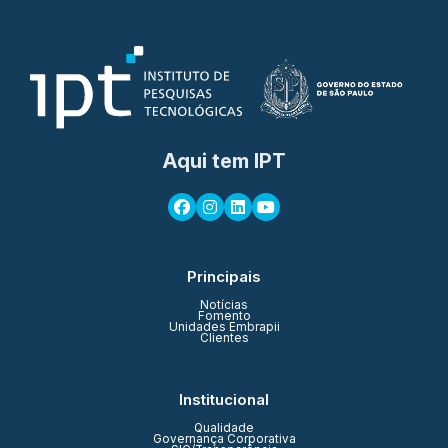
Aqui tem IPT
Principais
Notícias
Fomento
Unidades Embrapii
Clientes
Institucional
Qualidade
Governança Corporativa