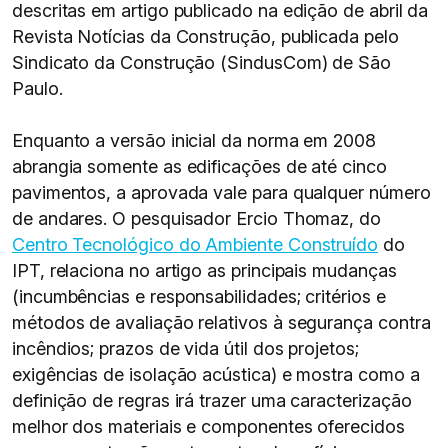
descritas em artigo publicado na edição de abril da
Revista Notícias da Construção, publicada pelo
Sindicato da Construção (SindusCom) de São
Paulo.
Enquanto a versão inicial da norma em 2008
abrangia somente as edificações de até cinco
pavimentos, a aprovada vale para qualquer número
de andares. O pesquisador Ercio Thomaz, do
Centro Tecnológico do Ambiente Construído
do
IPT, relaciona no artigo as principais mudanças
(incumbências e responsabilidades; critérios e
métodos de avaliação relativos à segurança contra
incêndios; prazos de vida útil dos projetos;
exigências de isolação acústica) e mostra como a
definição de regras irá trazer uma caracterização
melhor dos materiais e componentes oferecidos