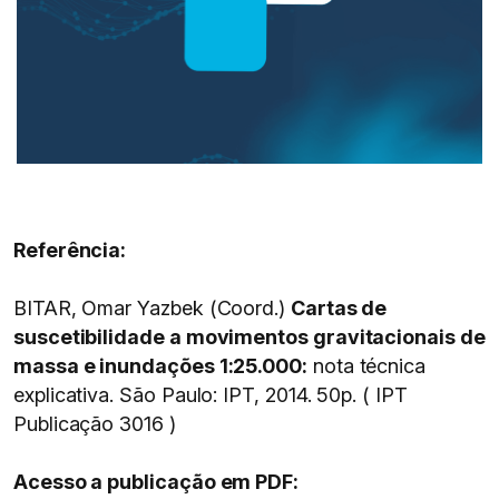
Referência:
BITAR, Omar Yazbek (Coord.)
Cartas de
suscetibilidade a movimentos gravitacionais de
massa e inundações 1:25.000:
nota técnica
explicativa. São Paulo: IPT, 2014. 50p. ( IPT
Publicação 3016 )
Acesso a publicação em PDF: