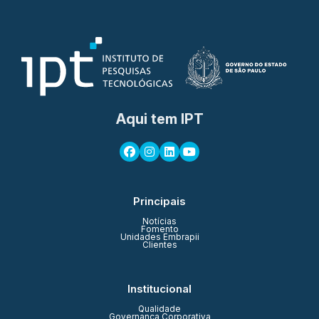
Aqui tem IPT
Principais
Notícias
Fomento
Unidades Embrapii
Clientes
Institucional
Qualidade
Governança Corporativa