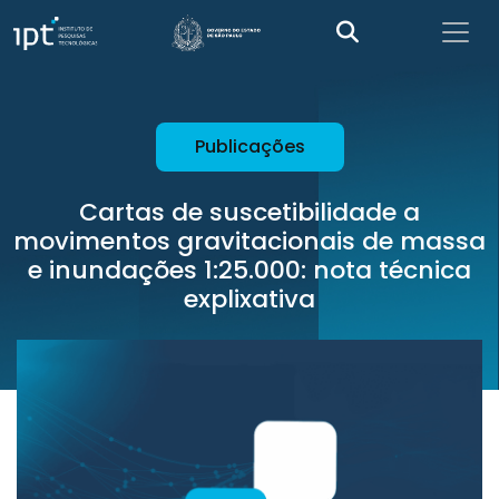
Publicações
Cartas de suscetibilidade a
movimentos gravitacionais de massa
e inundações 1:25.000: nota técnica
explixativa