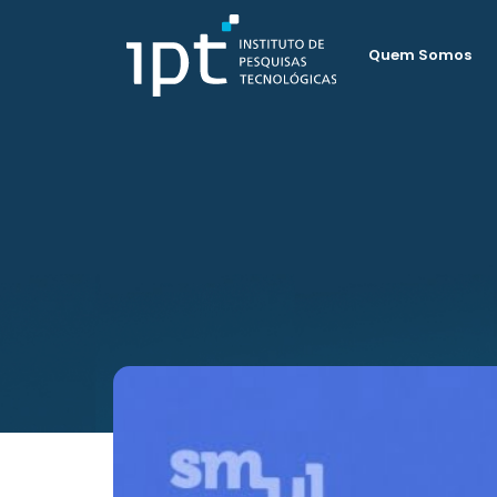
Quem Somos