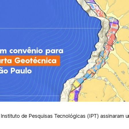
nstituto de Pesquisas Tecnológicas (IPT) assinaram u