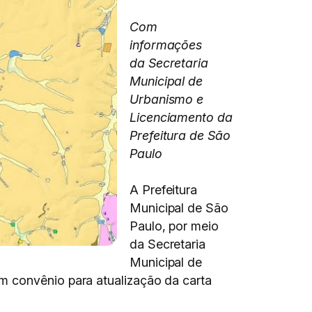
Com
informações
da Secretaria
Municipal de
Urbanismo e
Licenciamento da
Prefeitura de São
Paulo
A Prefeitura
Municipal de São
Paulo, por meio
da Secretaria
Municipal de
m convênio para atualização da carta