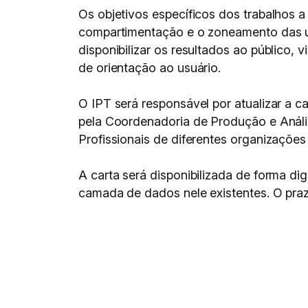
Os objetivos específicos dos trabalhos a
compartimentação e o zoneamento das un
disponibilizar os resultados ao público,
de orientação ao usuário.
O IPT será responsável por atualizar a 
pela Coordenadoria de Produção e Anális
Profissionais de diferentes organizações
A carta será disponibilizada de forma d
camada de dados nele existentes. O praz