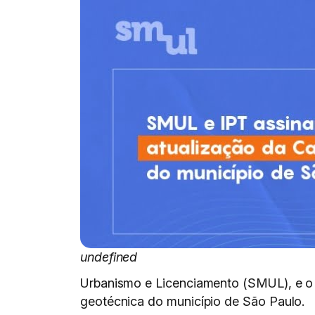
undefined
Urbanismo e Licenciamento (SMUL), e o I
geotécnica do município de São Paulo.