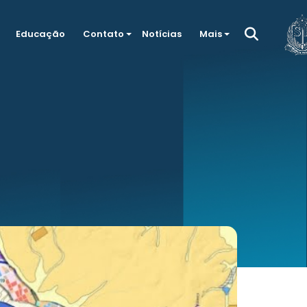
Educação
Contato
Notícias
Mais